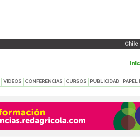
Chile
Ini
VIDEOS
CONFERENCIAS
CURSOS
PUBLICIDAD
PAPEL 