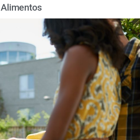
 Alimentos