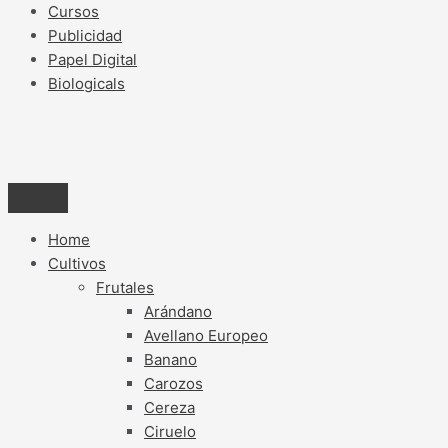
Cursos
Publicidad
Papel Digital
Biologicals
Home
Cultivos
Frutales
Arándano
Avellano Europeo
Banano
Carozos
Cereza
Ciruelo