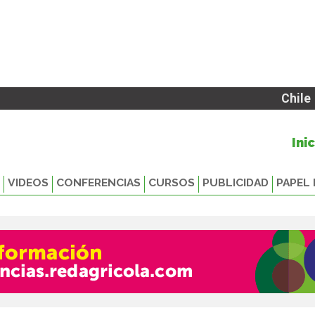
Chile
Ini
VIDEOS
CONFERENCIAS
CURSOS
PUBLICIDAD
PAPEL 