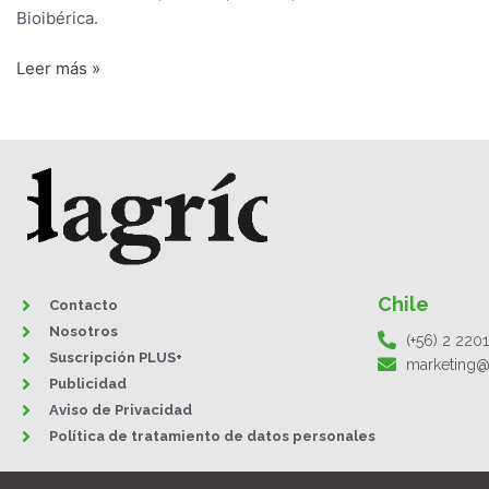
Bioibérica.
Leer más »
Chile
Contacto
Nosotros
(+56) 2 220
Suscripción PLUS+
marketing@
Publicidad
Aviso de Privacidad
Política de tratamiento de datos personales