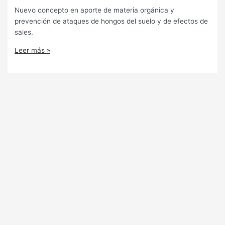
Nuevo concepto en aporte de materia orgánica y
prevención de ataques de hongos del suelo y de efectos de
sales.
Leer más »