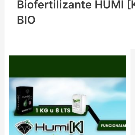
Biofertilizante HUMI [
BIO