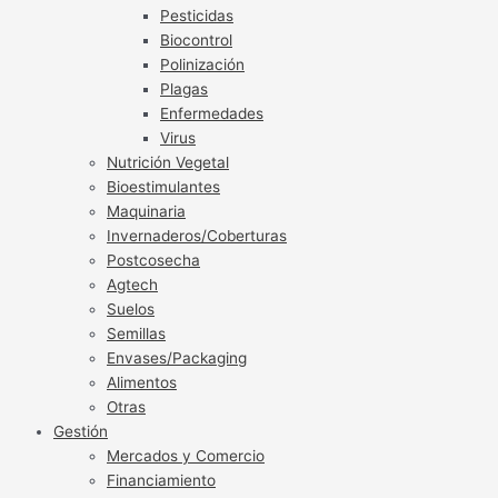
Pesticidas
Biocontrol
Polinización
Plagas
Enfermedades
Virus
Nutrición Vegetal
Bioestimulantes
Maquinaria
Invernaderos/Coberturas
Postcosecha
Agtech
Suelos
Semillas
Envases/Packaging
Alimentos
Otras
Gestión
Mercados y Comercio
Financiamiento