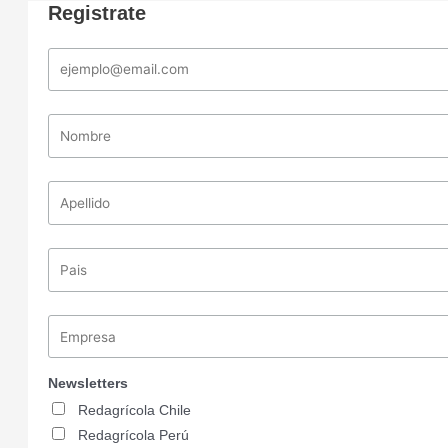
Registrate
Newsletters
Redagrícola Chile
Redagrícola Perú