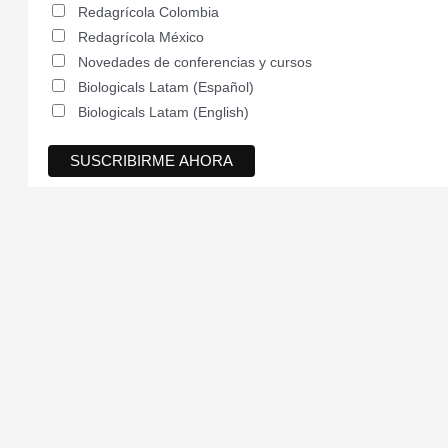
Redagrícola Colombia
Redagrícola México
Novedades de conferencias y cursos
Biologicals Latam (Español)
Biologicals Latam (English)