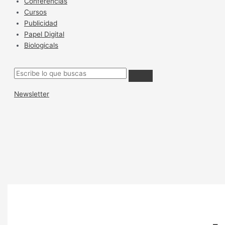
Conferencias
Cursos
Publicidad
Papel Digital
Biologicals
Newsletter