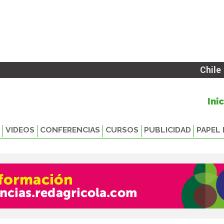
Chile
Ini
VIDEOS
CONFERENCIAS
CURSOS
PUBLICIDAD
PAPEL 