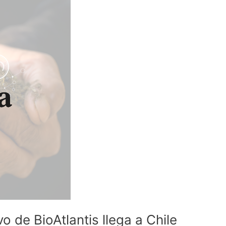
o de BioAtlantis llega a Chile