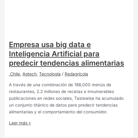
Empresa usa big data e
Inteligencia Artificial para
predecir tendencias alimentarias
.Chile
,
Agtech
,
Tecnología
/
Redagrícola
A través de una combinación de 188,000 menús de
restaurantes, 2.2 millones de recetas e innumerables
publicaciones en redes sociales, Tastewise ha acumulado
un conjunto titánico de datos pare predecir tendencias
alimentarias y el comportamiento del consumidor.
Leer más »