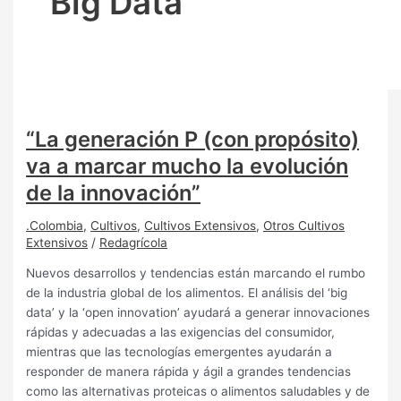
Big Data
“La generación P (con propósito)
va a marcar mucho la evolución
de la innovación”
.Colombia
,
Cultivos
,
Cultivos Extensivos
,
Otros Cultivos
Extensivos
/
Redagrícola
Nuevos desarrollos y tendencias están marcando el rumbo
de la industria global de los alimentos. El análisis del ‘big
data’ y la ‘open innovation’ ayudará a generar innovaciones
rápidas y adecuadas a las exigencias del consumidor,
mientras que las tecnologías emergentes ayudarán a
responder de manera rápida y ágil a grandes tendencias
como las alternativas proteicas o alimentos saludables y de