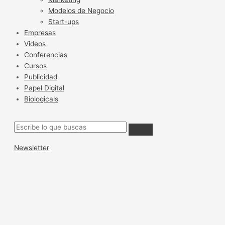
Modelos de Negocio
Start-ups
Empresas
Videos
Conferencias
Cursos
Publicidad
Papel Digital
Biologicals
Newsletter