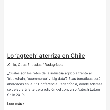
Lo ‘agtech’ aterriza en Chile
.Chile
,
Otras Entradas
/
Redagrícola
¿Cuáles son los retos de la industria agrícola frente al
‘blockchain’, ‘ecommerce’ y ‘big data’? Esas temáticas serán
abordadas en la 6ª Conferencia Redagrícola, donde además
se celebrará la tercera edición del concurso Agtech Latam
Chile 2019.
Leer más »