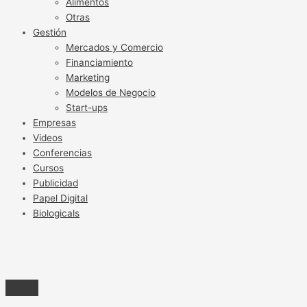
Alimentos
Otras
Gestión
Mercados y Comercio
Financiamiento
Marketing
Modelos de Negocio
Start-ups
Empresas
Videos
Conferencias
Cursos
Publicidad
Papel Digital
Biologicals