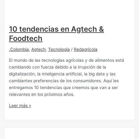
10 tendencias en Agtech &
Foodtech
.Colombia
,
Agtech
,
Tecnología
/
Redagrícola
El mundo de las tecnologías agrícolas y de alimentos está
cambiando con fuerza debido a la irrupción de la
digitalización, la inteligencia artificial, la big data y las
cambiantes preferencias de los consumidores. Aquí les
entregamos 10 tendencias que creemos que van a ser
relevantes en los próximos años.
Leer más »