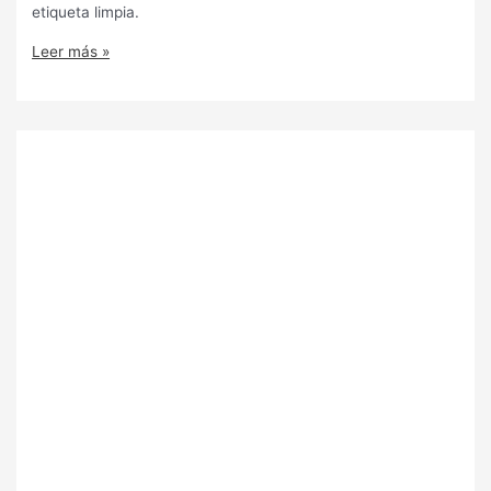
etiqueta limpia.
Leer más »