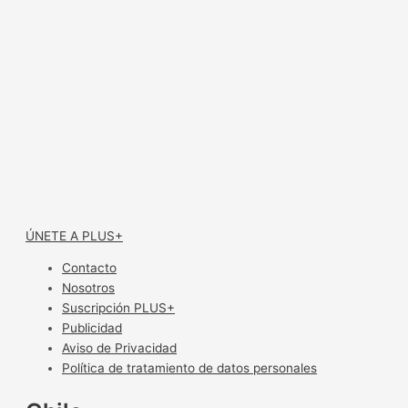
ÚNETE A PLUS+
Contacto
Nosotros
Suscripción PLUS+
Publicidad
Aviso de Privacidad
Política de tratamiento de datos personales