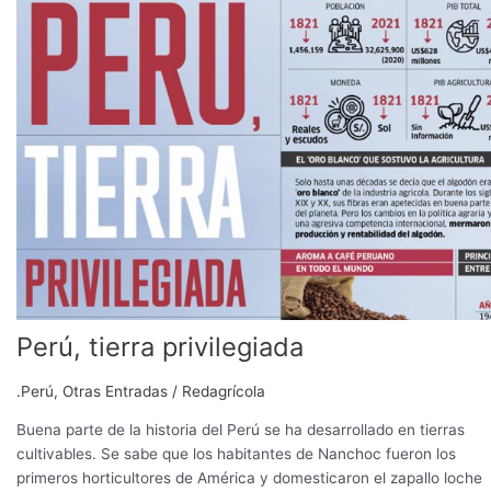
privilegiada
Perú, tierra privilegiada
.Perú
,
Otras Entradas
/
Redagrícola
Buena parte de la historia del Perú se ha desarrollado en tierras
cultivables. Se sabe que los habitantes de Nanchoc fueron los
primeros horticultores de América y domesticaron el zapallo loche