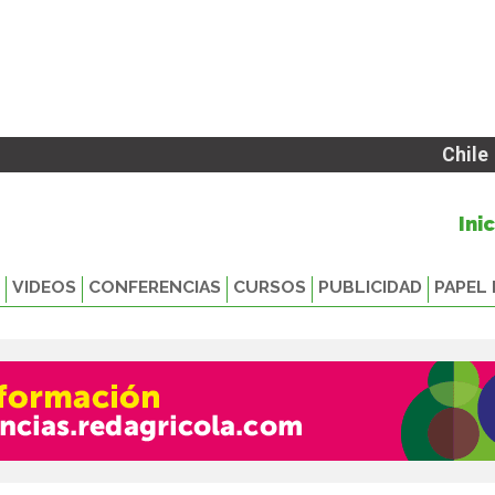
Chile
Ini
VIDEOS
CONFERENCIAS
CURSOS
PUBLICIDAD
PAPEL 