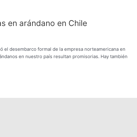
s en arándano en Chile
ficó el desembarco formal de la empresa norteamericana en
ándanos en nuestro país resultan promisorias. Hay también