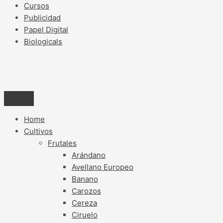
Cursos
Publicidad
Papel Digital
Biologicals
Home
Cultivos
Frutales
Arándano
Avellano Europeo
Banano
Carozos
Cereza
Ciruelo