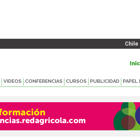
Chile
Ini
VIDEOS
CONFERENCIAS
CURSOS
PUBLICIDAD
PAPEL 