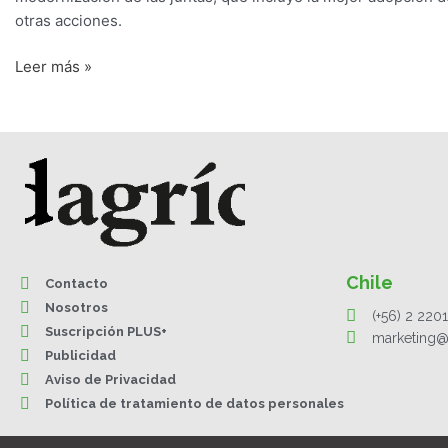
otras acciones.
Leer más »
Chile
Contacto
Nosotros
(+56) 2 220
Suscripción PLUS+
marketing@
Publicidad
Aviso de Privacidad
Política de tratamiento de datos personales