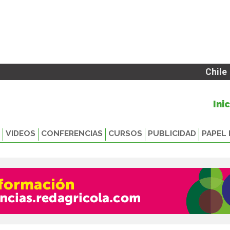
Chile
Ini
VIDEOS
CONFERENCIAS
CURSOS
PUBLICIDAD
PAPEL 