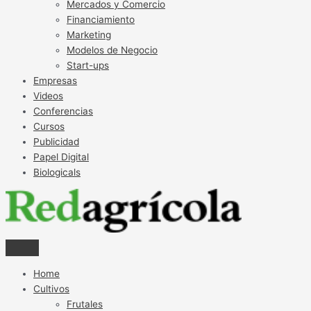
Mercados y Comercio
Financiamiento
Marketing
Modelos de Negocio
Start-ups
Empresas
Videos
Conferencias
Cursos
Publicidad
Papel Digital
Biologicals
Home
Cultivos
Frutales