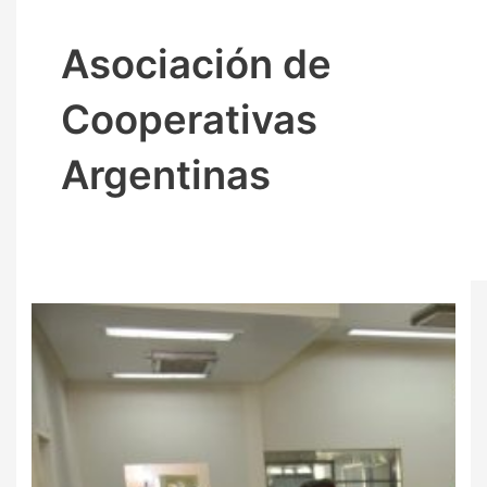
Asociación de
Cooperativas
Argentinas