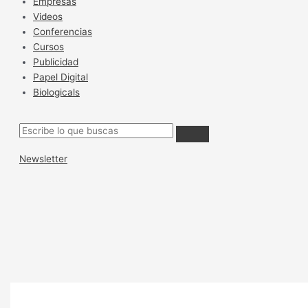
Empresas
Videos
Conferencias
Cursos
Publicidad
Papel Digital
Biologicals
Newsletter