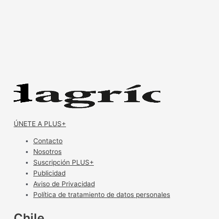
ÚNETE A PLUS+
Contacto
Nosotros
Suscripción PLUS+
Publicidad
Aviso de Privacidad
Política de tratamiento de datos personales
Chile