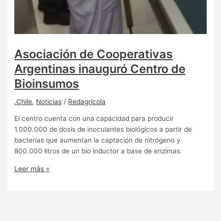
Asociación de Cooperativas
Argentinas inauguró Centro de
Bioinsumos
.Chile
,
Noticias
/
Redagrícola
El centro cuenta con una capacidad para producir
1.000.000 de dosis de inoculantes biológicos a partir de
bacterias que aumentan la captación de nitrógeno y
800.000 litros de un bio inductor a base de enzimas.
Leer más »