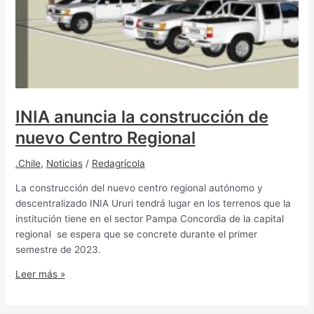
INIA anuncia la construcción de
nuevo Centro Regional
.Chile
,
Noticias
/
Redagrícola
La construcción del nuevo centro regional autónomo y
descentralizado INIA Ururi tendrá lugar en los terrenos que la
institución tiene en el sector Pampa Concordia de la capital
regional se espera que se concrete durante el primer
semestre de 2023.
Leer más »