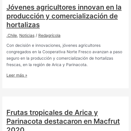
Jóvenes agricultores innovan en la
producción y comercialización de
hortalizas
.Chile
,
Noticias
/
Redagrícola
Con decisión e innovaciones, jóvenes agricultores
congregados en la Cooperativa Norte Fresco avanzan a paso
seguro en la producción y comercialización de hortalizas
frescas, en la región de Arica y Parinacota.
Leer más »
Frutas tropicales de Arica y
Parinacota destacaron en Macfrut
2020