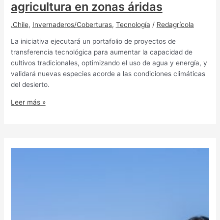
agricultura en zonas áridas
.Chile
,
Invernaderos/Coberturas
,
Tecnología
/
Redagrícola
La iniciativa ejecutará un portafolio de proyectos de
transferencia tecnológica para aumentar la capacidad de
cultivos tradicionales, optimizando el uso de agua y energía, y
validará nuevas especies acorde a las condiciones climáticas
del desierto.
Leer más »