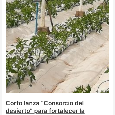
Corfo lanza “Consorcio del
desierto” para fortalecer la