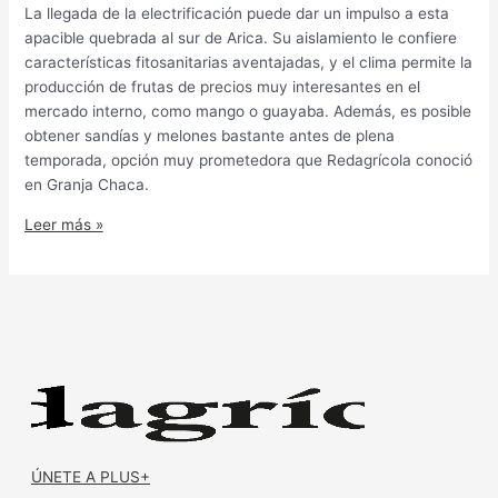
La llegada de la electrificación puede dar un impulso a esta
apacible quebrada al sur de Arica. Su aislamiento le confiere
características fitosanitarias aventajadas, y el clima permite la
producción de frutas de precios muy interesantes en el
mercado interno, como mango o guayaba. Además, es posible
obtener sandías y melones bastante antes de plena
temporada, opción muy prometedora que Redagrícola conoció
en Granja Chaca.
Leer más »
ÚNETE A PLUS+