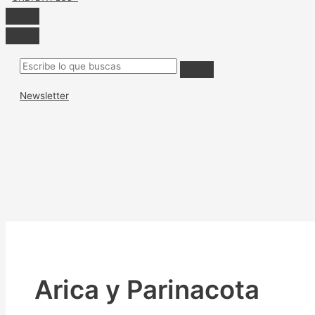
Newsletter
Arica y Parinacota