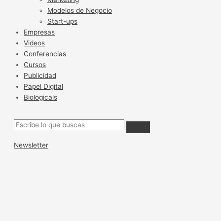
Modelos de Negocio
Start-ups
Empresas
Videos
Conferencias
Cursos
Publicidad
Papel Digital
Biologicals
Newsletter