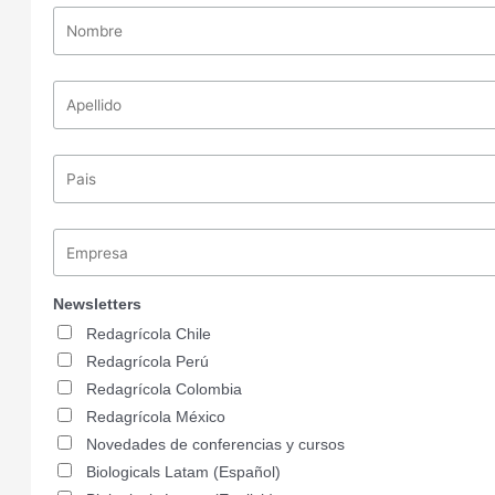
Newsletters
Redagrícola Chile
Redagrícola Perú
Redagrícola Colombia
Redagrícola México
Novedades de conferencias y cursos
Biologicals Latam (Español)