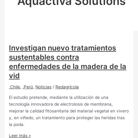
Aquactiva Solutions
Investigan nuevo tratamientos
sustentables contra
enfermedades de la madera de la
vid
.Chile
,
.Perú
,
Noticias
/
Redagrícola
El estudio pretende, mediante la utilización de una
tecnología innovadora de electrolosis de membrana,
mejorar la calidad fitosanitaria del material vegetal en vivero
y, en viñedo, un tratamiento para proteger las heridas tras
la poda.
Leer más »