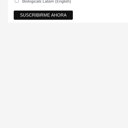
Biologicals Latam (English)