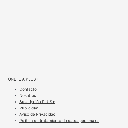
ÚNETE A PLUS+
Contacto
Nosotros
Suscripción PLUS+
Publicidad
Aviso de Privacidad
Política de tratamiento de datos personales