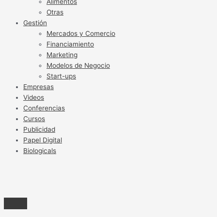
Alimentos
Otras
Gestión
Mercados y Comercio
Financiamiento
Marketing
Modelos de Negocio
Start-ups
Empresas
Videos
Conferencias
Cursos
Publicidad
Papel Digital
Biologicals