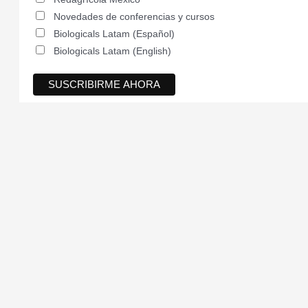
Novedades de conferencias y cursos
Biologicals Latam (Español)
Biologicals Latam (English)