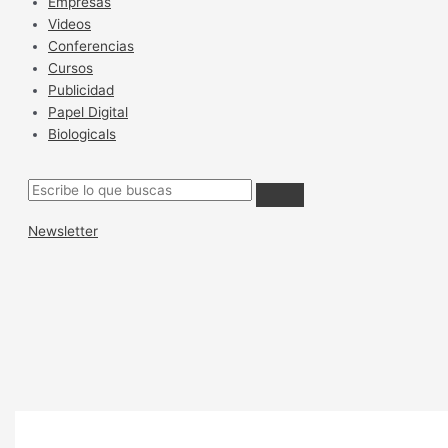
Empresas
Videos
Conferencias
Cursos
Publicidad
Papel Digital
Biologicals
Newsletter