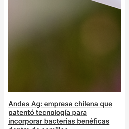
Andes Ag: empresa chilena que
patentó tecnología para
incorporar bacterias benéficas