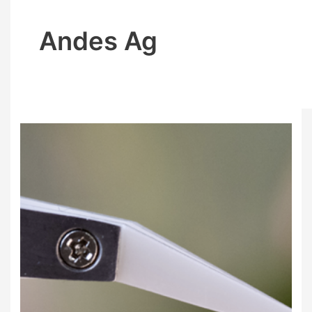
Andes Ag