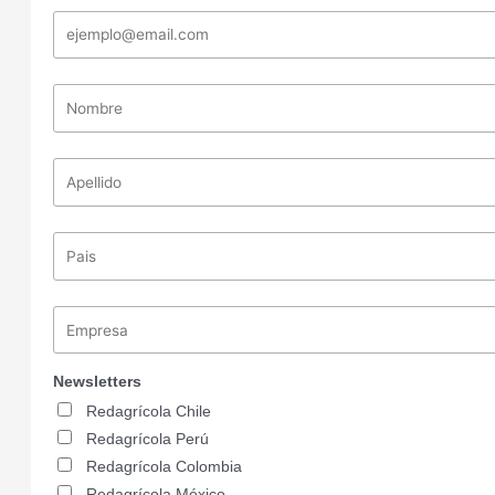
Newsletters
Redagrícola Chile
Redagrícola Perú
Redagrícola Colombia
Redagrícola México