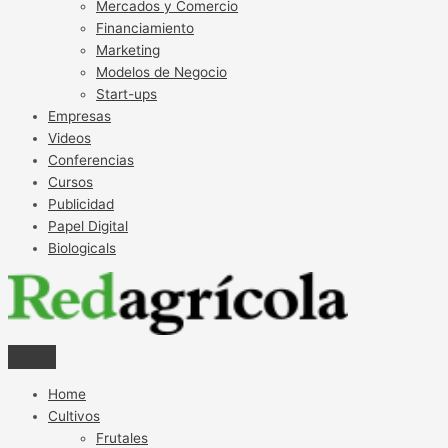
Mercados y Comercio
Financiamiento
Marketing
Modelos de Negocio
Start-ups
Empresas
Videos
Conferencias
Cursos
Publicidad
Papel Digital
Biologicals
Home
Cultivos
Frutales