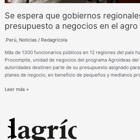
Se espera que gobiernos regionale
presupuesto a negocios en el agro
.Perú
,
Noticias
/
Redagrícola
Más de 1300 funcionarios públicos en 12 regiones del país ha
Procompite, unidad de negocios del programa Agroideas del Mi
autoridades destinen parte de su presupuesto asignado para 
planes de negocio, en beneficio de pequeños y medianos pro
Leer más »