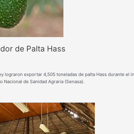
dor de Palta Hass
 lograron exportar 4,505 toneladas de palta Hass durante el in
o Nacional de Sanidad Agraria (Senasa).