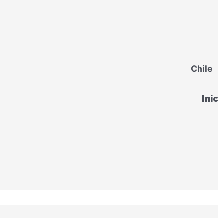
Chile
Ini