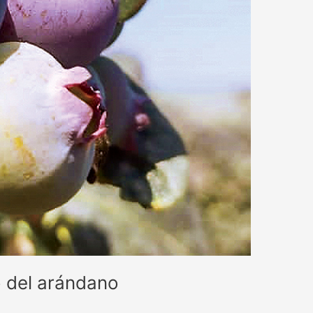
o del arándano