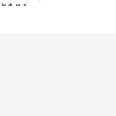
dor elemental.