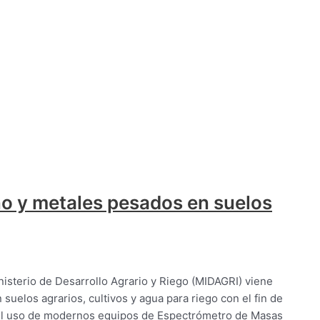
o y metales pesados en suelos
Ministerio de Desarrollo Agrario y Riego (MIDAGRI) viene
suelos agrarios, cultivos y agua para riego con el fin de
on el uso de modernos equipos de Espectrómetro de Masas