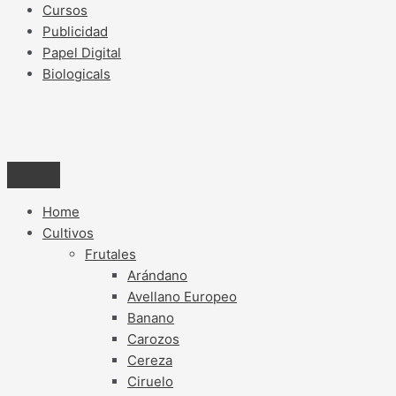
Cursos
Publicidad
Papel Digital
Biologicals
Home
Cultivos
Frutales
Arándano
Avellano Europeo
Banano
Carozos
Cereza
Ciruelo