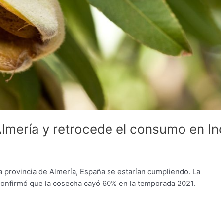
lmería y retrocede el consumo en In
 provincia de Almería, España se estarían cumpliendo. La
confirmó que la cosecha cayó 60% en la temporada 2021.