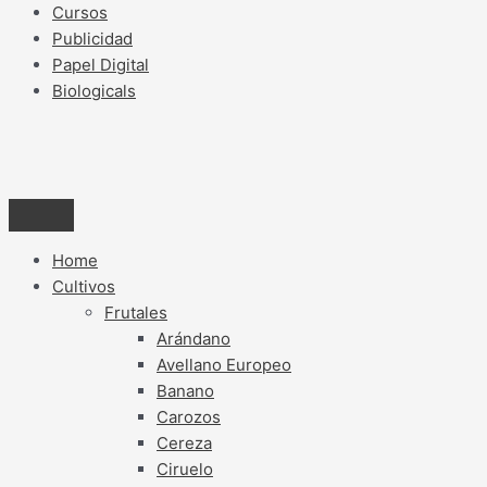
Cursos
Publicidad
Papel Digital
Biologicals
Home
Cultivos
Frutales
Arándano
Avellano Europeo
Banano
Carozos
Cereza
Ciruelo