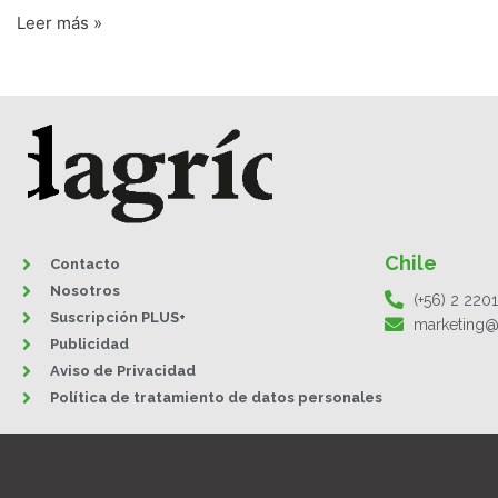
Leer más »
Chile
Contacto
Nosotros
(+56) 2 220
Suscripción PLUS+
marketing@
Publicidad
Aviso de Privacidad
Política de tratamiento de datos personales