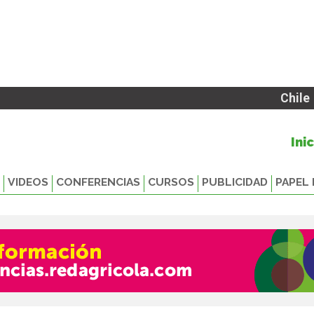
Chile
Ini
VIDEOS
CONFERENCIAS
CURSOS
PUBLICIDAD
PAPEL 