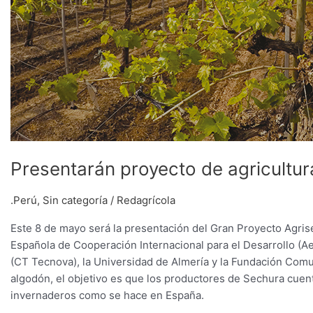
Presentarán proyecto de agricultur
.Perú
,
Sin categoría
/
Redagrícola
Este 8 de mayo será la presentación del Gran Proyecto Agris
Española de Cooperación Internacional para el Desarrollo (Aec
(CT Tecnova), la Universidad de Almería y la Fundación Comun
algodón, el objetivo es que los productores de Sechura cuen
invernaderos como se hace en España.