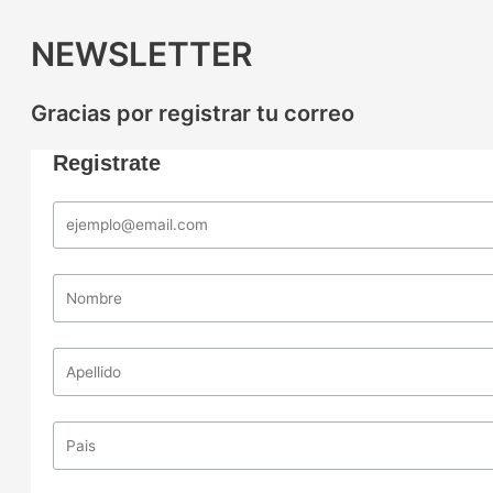
NEWSLETTER
Gracias por registrar tu correo
Registrate