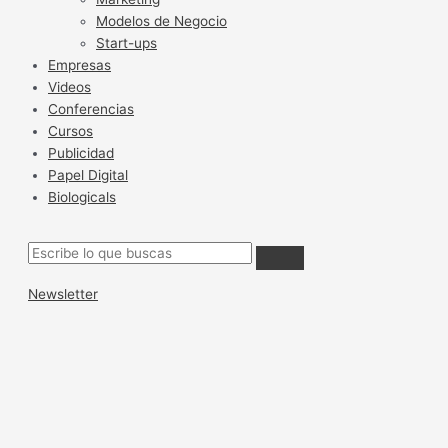
Modelos de Negocio
Start-ups
Empresas
Videos
Conferencias
Cursos
Publicidad
Papel Digital
Biologicals
Newsletter