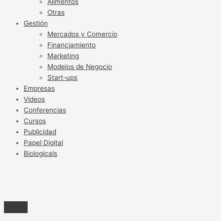
Alimentos
Otras
Gestión
Mercados y Comercio
Financiamiento
Marketing
Modelos de Negocio
Start-ups
Empresas
Videos
Conferencias
Cursos
Publicidad
Papel Digital
Biologicals