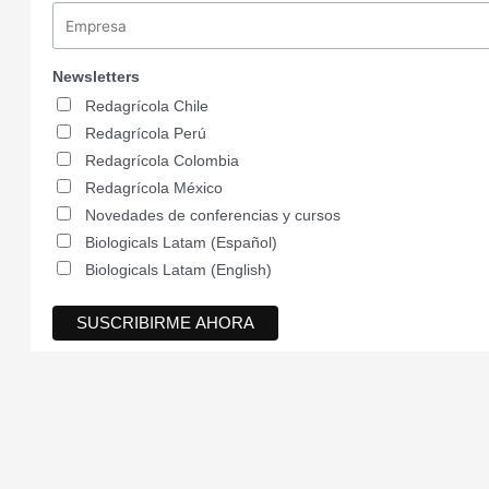
Newsletters
Redagrícola Chile
Redagrícola Perú
Redagrícola Colombia
Redagrícola México
Novedades de conferencias y cursos
Biologicals Latam (Español)
Biologicals Latam (English)