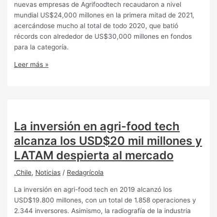
nuevas empresas de Agrifoodtech recaudaron a nivel
mundial US$24,000 millones en la primera mitad de 2021,
acercándose mucho al total de todo 2020, que batió
récords con alrededor de US$30,000 millones en fondos
para la categoría.
Leer más »
La inversión en agri-food tech
alcanza los USD$20 mil millones y
LATAM despierta al mercado
.Chile
,
Noticias
/
Redagrícola
La inversión en agri-food tech en 2019 alcanzó los
USD$19.800 millones, con un total de 1.858 operaciones y
2.344 inversores. Asimismo, la radiografía de la industria