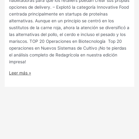
habilitadoras para que los retailers puedan crear sus propias
opciones de delivery. – Explotó la categoría Innovative Food
centrada principalmente en startups de proteínas
alternativas. Aunque en un principio se centró en los
sustitutos de la carne roja, ahora la atención se diversificó a
las alternativas del pollo, el cerdo e incluso el pesado y los
mariscos. TOP 20 Operaciones en Biotecnología Top 20
operaciones en Nuevos Sistemas de Cultivo ¡No te pierdas
el análisis completo de Redagrícola en nuestra edición
impresa!
Leer más »