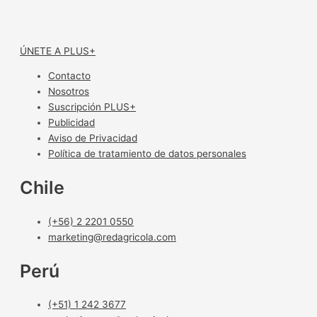
ÚNETE A PLUS+
Contacto
Nosotros
Suscripción PLUS+
Publicidad
Aviso de Privacidad
Política de tratamiento de datos personales
Chile
(+56) 2 2201 0550
marketing@redagricola.com
Perú
(+51) 1 242 3677