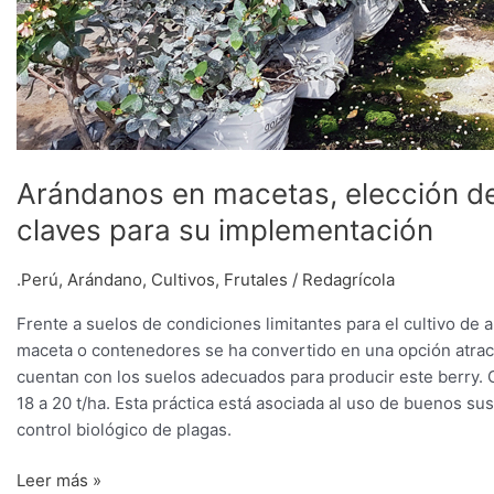
Arándanos en macetas, elección de
claves para su implementación
.Perú
,
Arándano
,
Cultivos
,
Frutales
/
Redagrícola
Frente a suelos de condiciones limitantes para el cultivo de
maceta o contenedores se ha convertido en una opción atract
cuentan con los suelos adecuados para producir este berry. 
18 a 20 t/ha. Esta práctica está asociada al uso de buenos su
control biológico de plagas.
Leer más »