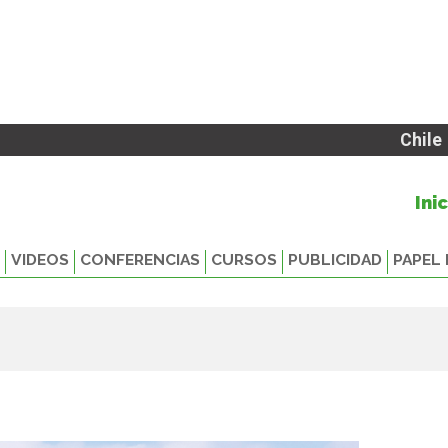
Chile
Ini
VIDEOS
CONFERENCIAS
CURSOS
PUBLICIDAD
PAPEL 