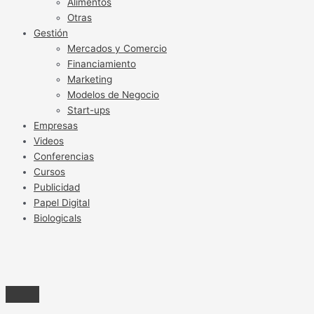
Alimentos
Otras
Gestión
Mercados y Comercio
Financiamiento
Marketing
Modelos de Negocio
Start-ups
Empresas
Videos
Conferencias
Cursos
Publicidad
Papel Digital
Biologicals