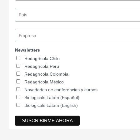
Newsletters
Redagrícola Chile
Redagrícola Perú
Redagrícola Colombia
Redagrícola México
Novedades de conferencias y cursos
Biologicals Latam (Español)
Biologicals Latam (English)