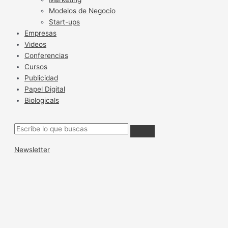
Modelos de Negocio
Start-ups
Empresas
Videos
Conferencias
Cursos
Publicidad
Papel Digital
Biologicals
Newsletter