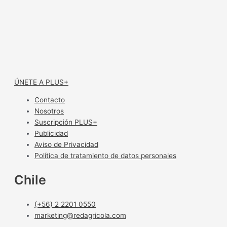
ÚNETE A PLUS+
Contacto
Nosotros
Suscripción PLUS+
Publicidad
Aviso de Privacidad
Política de tratamiento de datos personales
Chile
(+56) 2 2201 0550
marketing@redagricola.com