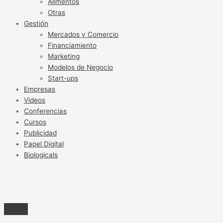
Alimentos
Otras
Gestión
Mercados y Comercio
Financiamiento
Marketing
Modelos de Negocio
Start-ups
Empresas
Videos
Conferencias
Cursos
Publicidad
Papel Digital
Biologicals