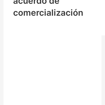
acuerdo de
comercialización