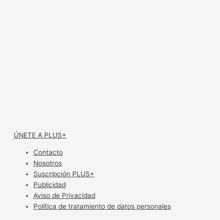
ÚNETE A PLUS+
Contacto
Nosotros
Suscripción PLUS+
Publicidad
Aviso de Privacidad
Política de tratamiento de datos personales