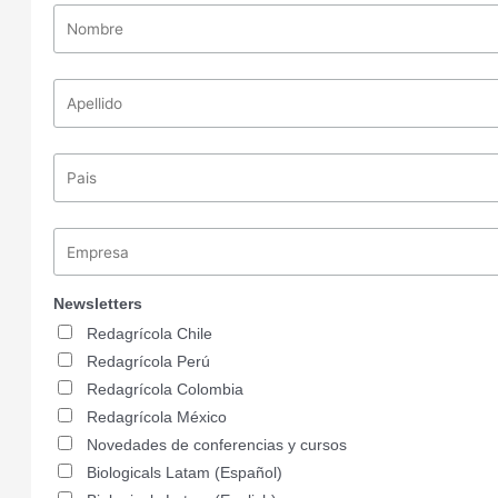
Newsletters
Redagrícola Chile
Redagrícola Perú
Redagrícola Colombia
Redagrícola México
Novedades de conferencias y cursos
Biologicals Latam (Español)