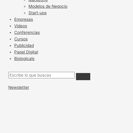
Modelos de Negocio
Start-ups
Empresas
Videos
Conferencias
Cursos
Publicidad
Papel Digital
Biologicals
Newsletter