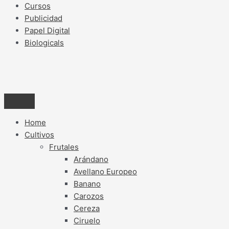
Cursos
Publicidad
Papel Digital
Biologicals
Home
Cultivos
Frutales
Arándano
Avellano Europeo
Banano
Carozos
Cereza
Ciruelo