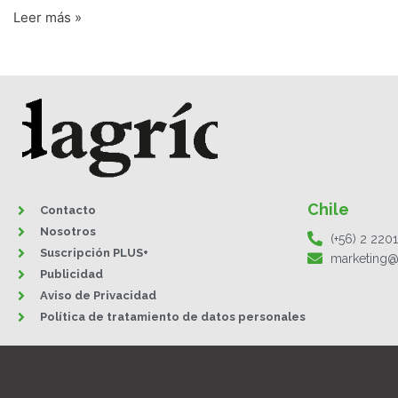
Leer más »
Chile
Contacto
Nosotros
(+56) 2 220
Suscripción PLUS+
marketing@
Publicidad
Aviso de Privacidad
Política de tratamiento de datos personales