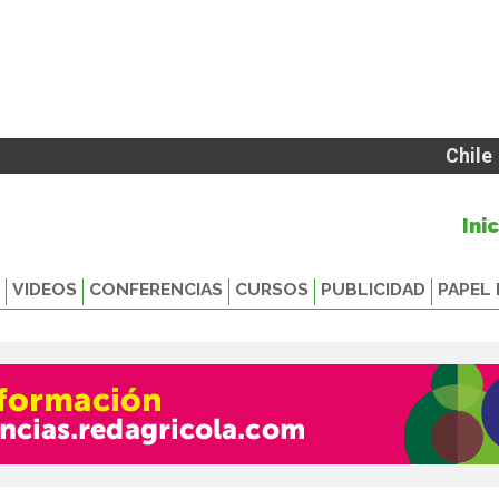
Chile
Ini
VIDEOS
CONFERENCIAS
CURSOS
PUBLICIDAD
PAPEL 