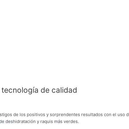
 tecnología de calidad
tigos de los positivos y sorprendentes resultados con el uso 
e deshidratación y raquis más verdes.