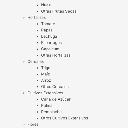
Nuez
Otras Frutas Secas
Hortalizas
Tomate
Papas
Lechuga
Espárragos
Capsicum
Otras Hortalizas
Cereales
Trigo
Maíz
Arroz
Otros Cereales
Cultivos Extensivos
Caña de Azúcar
Palma
Remolacha
Otros Cultivos Extensivos
Flores