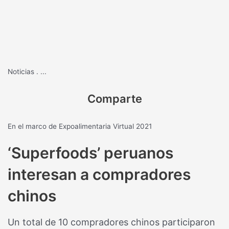
Noticias
.
...
Comparte
En el marco de Expoalimentaria Virtual 2021
‘Superfoods’ peruanos
interesan a compradores
chinos
Un total de 10 compradores chinos participaron