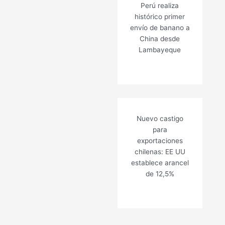
Perú realiza
histórico primer
envío de banano a
China desde
Lambayeque
Nuevo castigo
para
exportaciones
chilenas: EE UU
establece arancel
de 12,5%