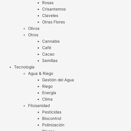
Rosas
Crisantemos
Claveles
Otras Flores
Olivos
Otros
Cannabis
Café
Cacao
Semillas
Tecnología
Agua & Riego
Gestión del Agua
Riego
Energía
Clima
Fitosanidad
Pesticidas
Biocontrol
Polinización