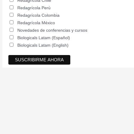
Redagrícola Chile
Redagrícola Perú
Redagrícola Colombia
Redagrícola México
Novedades de conferencias y cursos
Biologicals Latam (Español)
Biologicals Latam (English)