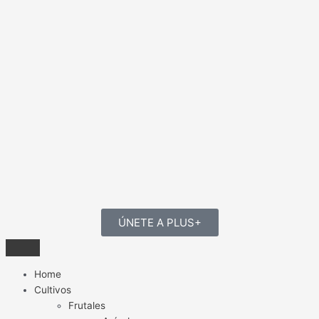
ÚNETE A PLUS+
Home
Cultivos
Frutales