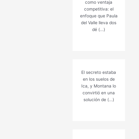
como ventaja
competitiva: el
enfoque que Paula
del Valle lleva dos
dé (...)
El secreto estaba
en los suelos de
Ica, y Montana lo
convirtió en una
solución de (...)