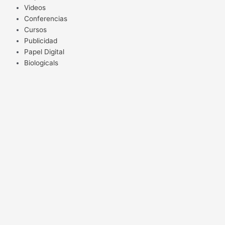
Videos
Conferencias
Cursos
Publicidad
Papel Digital
Biologicals