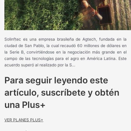
Solinftec es una empresa brasileña de Agtech, fundada en la
ciudad de San Pablo, la cual recaudó 60 millones de dólares en
la Serie B, convirtiéndose en la negociación más grande en el
campo de las tecnologías para el agro en América Latina. Este
acuerdo superó al realizado por la S...
Para seguir leyendo este
artículo, suscríbete y obtén
una Plus+
VER PLANES PLUS+