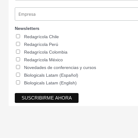
Newsletters
Redagrícola Chile
Redagrícola Perú
Redagrícola Colombia
Redagrícola México
Novedades de conferencias y cursos
Biologicals Latam (Español)
Biologicals Latam (English)