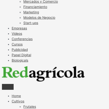
Mercados y Comercio
Financiamiento
Marketing
Modelos de Negocio
Start-ups
Empresas
Videos
Conferencias
Cursos
Publicidad
Papel Digital
Biologicals
Home
Cultivos
Frutales