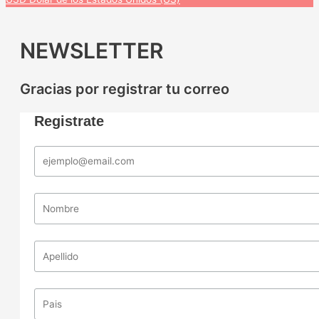
NEWSLETTER
Gracias por registrar tu correo
Registrate