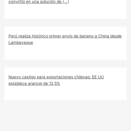
convirtió en una solución de (...)
Perú realiza histórico primer envío de banano a China desde
Lambayeque
Nuevo castigo para exportaciones chilenas: EE UU
establece arancel de 12,5%