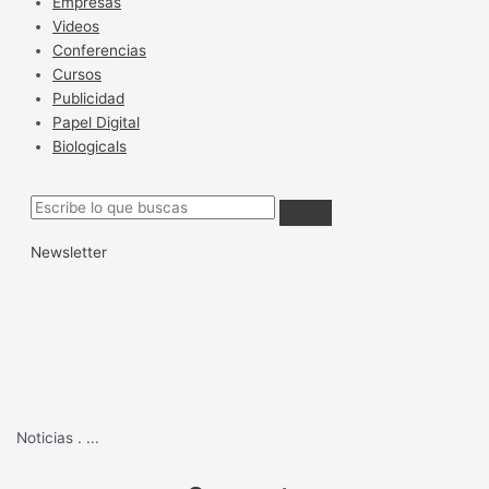
Empresas
Videos
Conferencias
Cursos
Publicidad
Papel Digital
Biologicals
Newsletter
Noticias
.
...