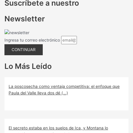
Suscríbete a nuestro
Newsletter
Ingresa tu correo electrónico
CONTINUAR
Lo Más Leído
La poscosecha como ventaja competitiva: el enfoque que
Paula del Valle lleva dos dé (...)
El secreto estaba en los suelos de Ica, y Montana lo