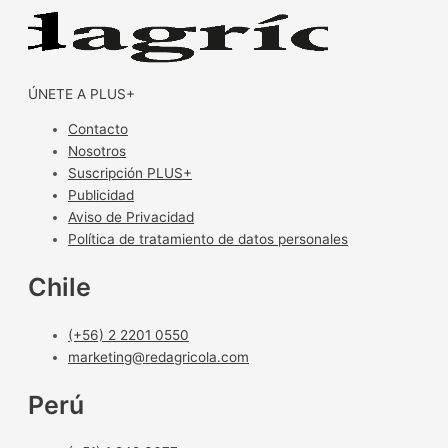
ÚNETE A PLUS+
Contacto
Nosotros
Suscripción PLUS+
Publicidad
Aviso de Privacidad
Política de tratamiento de datos personales
Chile
(+56) 2 2201 0550
marketing@redagricola.com
Perú