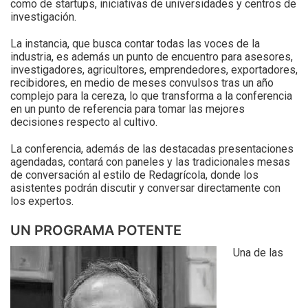
como de startups, iniciativas de universidades y centros de
investigación.
La instancia, que busca contar todas las voces de la
industria, es además un punto de encuentro para asesores,
investigadores, agricultores, emprendedores, exportadores,
recibidores, en medio de meses convulsos tras un año
complejo para la cereza, lo que transforma a la conferencia
en un punto de referencia para tomar las mejores
decisiones respecto al cultivo.
La conferencia, además de las destacadas presentaciones
agendadas, contará con paneles y las tradicionales mesas
de conversación al estilo de Redagrícola, donde los
asistentes podrán discutir y conversar directamente con
los expertos.
UN PROGRAMA POTENTE
Una de las