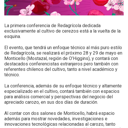
La primera conferencia de Redagrícola dedicada
exclusivamente al cultivo de cerezos está a la vuelta de la
esquina.
El evento, que tendrá un enfoque técnico al más puro estilo
de Redagrícola, se realizará el próximo 28 y 29 de mayo en
Monticello (Mostazal, región de O’Higgins), y contará con
destacados conferencistas extranjeros pero también con
referentes chilenos del cultivo, tanto a nivel académico y
técnico.
La conferencia, además de su enfoque técnico y altamente
especializado en el cultivo, contará también con espacios
para análisis comercial y perspectivas del negocio del
apreciado carozo, en sus dos días de duración.
Al contar con dos salones de Monticello, habrá espacio
además para mostrar novedades, investigaciones e
innovaciones tecnológicas relacionadas al carozo, tanto