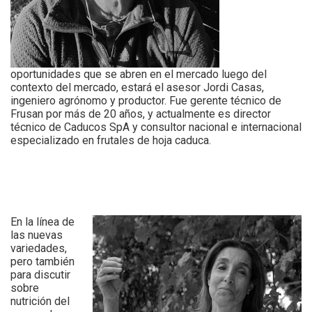
oportunidades que se abren en el mercado luego del
contexto del mercado, estará el asesor Jordi Casas,
ingeniero agrónomo y productor. Fue gerente técnico de
Frusan por más de 20 años, y actualmente es director
técnico de Caducos SpA y consultor nacional e internacional
especializado en frutales de hoja caduca.
En la línea de
las nuevas
variedades,
pero también
para discutir
sobre
nutrición del