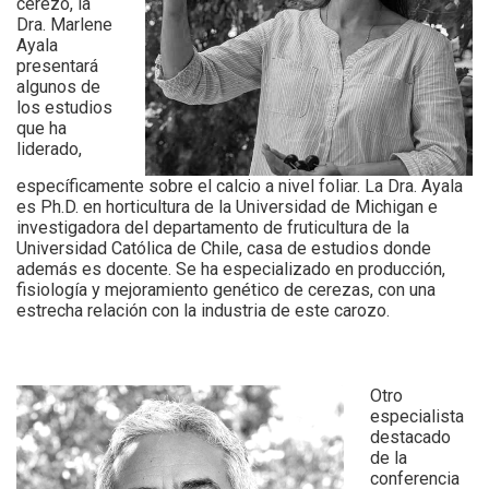
cerezo, la
Dra. Marlene
Ayala
presentará
algunos de
los estudios
que ha
liderado,
específicamente sobre el calcio a nivel foliar. La Dra. Ayala
es Ph.D. en horticultura de la Universidad de Michigan e
investigadora del departamento de fruticultura de la
Universidad Católica de Chile, casa de estudios donde
además es docente. Se ha especializado en producción,
fisiología y mejoramiento genético de cerezas, con una
estrecha relación con la industria de este carozo.
Otro
especialista
destacado
de la
conferencia