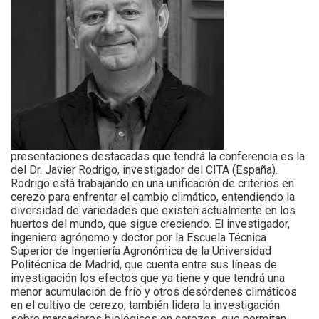
presentaciones destacadas que tendrá la conferencia es la
del Dr. Javier Rodrigo, investigador del CITA (España).
Rodrigo está trabajando en una unificación de criterios en
cerezo para enfrentar el cambio climático, entendiendo la
diversidad de variedades que existen actualmente en los
huertos del mundo, que sigue creciendo. El investigador,
ingeniero agrónomo y doctor por la Escuela Técnica
Superior de Ingeniería Agronómica de la Universidad
Politécnica de Madrid, que cuenta entre sus líneas de
investigación los efectos que ya tiene y que tendrá una
menor acumulación de frío y otros desórdenes climáticos
en el cultivo de cerezo, también lidera la investigación
sobre marcadores biológicos en cerezos, que permitan