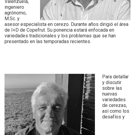
Valenzuela,
ingeniero
agrónomo,
M.Sc. y
asesor especialista en cerezo. Durante años dirigió el área
de I+D de Copefrut. Su ponencia estará enfocada en
variedades tradicionales y los problemas que se han
presentado en las temporadas recientes.
Para detallar
y discutir
sobre las
nuevas
variedades
de cerezas,
así como los
desafíos y