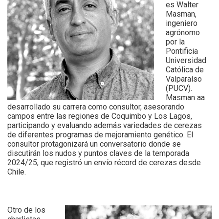
es Walter
Masman,
ingeniero
agrónomo
por la
Pontificia
Universidad
Católica de
Valparaíso
(PUCV).
Masman aa
desarrollado su carrera como consultor, asesorando
campos entre las regiones de Coquimbo y Los Lagos,
participando y evaluando además variedades de cerezas
de diferentes programas de mejoramiento genético. El
consultor protagonizará un conversatorio donde se
discutirán los nudos y puntos claves de la temporada
2024/25, que registró un envío récord de cerezas desde
Chile.
Otro de los