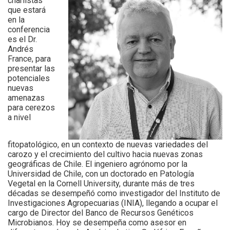
charlistas
que estará
en la
conferencia
es el Dr.
Andrés
France, para
presentar las
potenciales
nuevas
amenazas
para cerezos
a nivel
fitopatológico, en un contexto de nuevas variedades del
carozo y el crecimiento del cultivo hacia nuevas zonas
geográficas de Chile. El ingeniero agrónomo por la
Universidad de Chile, con un doctorado en Patología
Vegetal en la Cornell University, durante más de tres
décadas se desempeñó como investigador del Instituto de
Investigaciones Agropecuarias (INIA), llegando a ocupar el
cargo de Director del Banco de Recursos Genéticos
Microbianos. Hoy se desempeña como asesor en