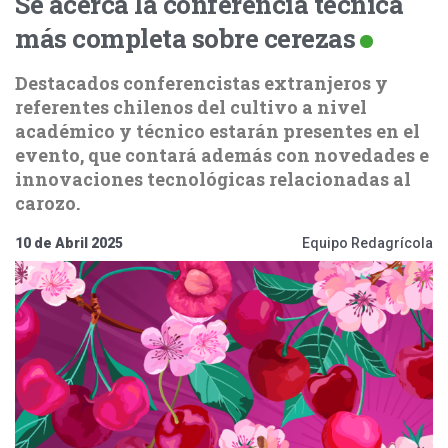
Se acerca la conferencia técnica
más completa sobre cerezas
Destacados conferencistas extranjeros y
referentes chilenos del cultivo a nivel
académico y técnico estarán presentes en el
evento, que contará además con novedades e
innovaciones tecnológicas relacionadas al
carozo.
10 de Abril 2025
Equipo Redagrícola