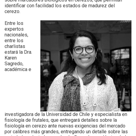
identificar con facilidad los estados de madurez del
cerezo.
Entre los
expertos
nacionales,
entre los
charlistas
estará la Dra.
Karen
Sagredo,
académica e
investigadora de la Universidad de Chile y especialista en
fisiología de frutales, que entregará detalles sobre la
fisiología en cerezo ante nuevas exigencias del mercado
por calibres más grandes, entregando un detalle sobre las