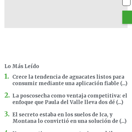
Lo Más Leído
Crece la tendencia de aguacates listos para
consumir mediante una aplicación fiable (...)
La poscosecha como ventaja competitiva: el
enfoque que Paula del Valle lleva dos dé (...)
El secreto estaba en los suelos de Ica, y
Montana lo convirtió en una solución de (...)