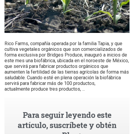
Rico Farms, compañía operada por la familia Tapia, y que
cultiva vegetales orgánicos que son comercializados de
forma exclusiva por Bridges Produce, inauguró a inicios de
este mes una biofábrica, ubicada en el noroeste de México,
que servirá para fabricar productos orgánicos que
aumenten la fertilidad de las tierras agrícolas de forma más
saludable. Cuando esté en plena operación la biofábrica
servirá para fabricar más de 100 productos,
actualmente produce tres productos, ...
Para seguir leyendo este
artículo, suscríbete y obtén