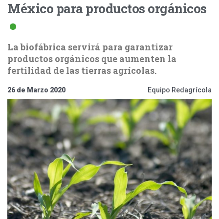
México para productos orgánicos
La biofábrica servirá para garantizar
productos orgánicos que aumenten la
fertilidad de las tierras agrícolas.
26 de Marzo 2020
Equipo Redagrícola