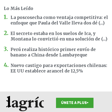
Lo Más Leído
La poscosecha como ventaja competitiva: el
enfoque que Paula del Valle lleva dos dé (...)
El secreto estaba en los suelos de Ica, y
Montana lo convirtió en una solución de (...)
Perú realiza histórico primer envío de
banano a China desde Lambayeque
Nuevo castigo para exportaciones chilenas:
EE UU establece arancel de 12,5%
ÚNETE A PLUS+