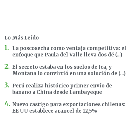
Lo Más Leído
La poscosecha como ventaja competitiva: el
enfoque que Paula del Valle lleva dos dé (...)
El secreto estaba en los suelos de Ica, y
Montana lo convirtió en una solución de (...)
Perú realiza histórico primer envío de
banano a China desde Lambayeque
Nuevo castigo para exportaciones chilenas:
EE UU establece arancel de 12,5%