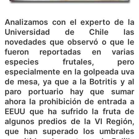
Analizamos con el experto de la
Universidad de Chile las
novedades que observó o que le
fueron reportadas en varias
especies frutales, pero
especialmente en la golpeada uva
de mesa, ya que a la Botritis y al
paro portuario hay que sumar
ahora la prohibición de entrada a
EEUU que ha sufrido la fruta de
algunos predios de la VI Región,
que han superado los umbrales