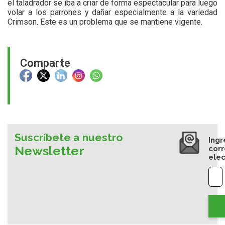
el taladrador se iba a criar de forma espectacular para luego
volar a los parrones y dañar especialmente a la variedad
Crimson. Este es un problema que se mantiene vigente.
Comparte
Suscríbete a nuestro
Ingr
Newsletter
cor
elec