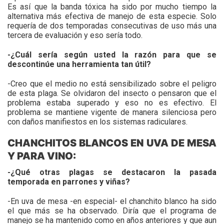
Es así que la banda tóxica ha sido por mucho tiempo la
alternativa más efectiva de manejo de esta especie. Solo
requería de dos temporadas consecutivas de uso más una
tercera de evaluación y eso sería todo.
-¿Cuál sería según usted la razón para que se
descontinúe una herramienta tan útil?
-Creo que el medio no está sensibilizado sobre el peligro
de esta plaga. Se olvidaron del insecto o pensaron que el
problema estaba superado y eso no es efectivo. El
problema se mantiene vigente de manera silenciosa pero
con daños manifiestos en los sistemas radiculares.
CHANCHITOS BLANCOS EN UVA DE MESA
Y PARA VINO:
-¿Qué otras plagas se destacaron la pasada
temporada en parrones y viñas?
-En uva de mesa -en especial- el chanchito blanco ha sido
el que más se ha observado. Diría que el programa de
manejo se ha mantenido como en años anteriores y que aun