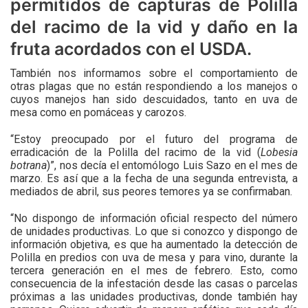
permitidos de capturas de Polilla
del racimo de la vid y daño en la
fruta acordados con el USDA.
También nos informamos sobre el comportamiento de
otras plagas que no están respondiendo a los manejos o
cuyos manejos han sido descuidados, tanto en uva de
mesa como en pomáceas y carozos.
“Estoy preocupado por el futuro del programa de
erradicación de la Polilla del racimo de la vid (
Lobesia
botrana
)”, nos decía el entomólogo Luis Sazo en el mes de
marzo. Es así que a la fecha de una segunda entrevista, a
mediados de abril, sus peores temores ya se confirmaban.
“No dispongo de información oficial respecto del número
de unidades productivas. Lo que si conozco y dispongo de
información objetiva, es que ha aumentado la detección de
Polilla en predios con uva de mesa y para vino, durante la
tercera generación en el mes de febrero. Esto, como
consecuencia de la infestación desde las casas o parcelas
próximas a las unidades productivas, donde también hay