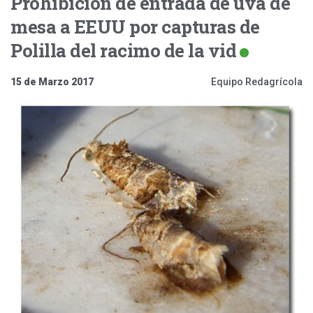
Prohibición de entrada de uva de
mesa a EEUU por capturas de
Polilla del racimo de la vid
15 de Marzo 2017
Equipo Redagrícola