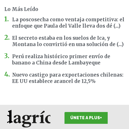
Lo Más Leído
La poscosecha como ventaja competitiva: el
enfoque que Paula del Valle lleva dos dé (...)
El secreto estaba en los suelos de Ica, y
Montana lo convirtió en una solución de (...)
Perú realiza histórico primer envío de
banano a China desde Lambayeque
Nuevo castigo para exportaciones chilenas:
EE UU establece arancel de 12,5%
ÚNETE A PLUS+