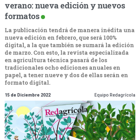
verano: nueva edición y nuevos
formatos
La publicación tendrá de manera inédita una
nueva edición en febrero, que será 100%
digital, a la que también se sumará la edición
de marzo. Con esto, la revista especializada
en agricultura técnica pasará de los
tradicionales ocho ediciones anuales en
papel, a tener nueve y dos de ellas serán en
formato digital.
15 de Diciembre 2022
Equipo Redagrícola