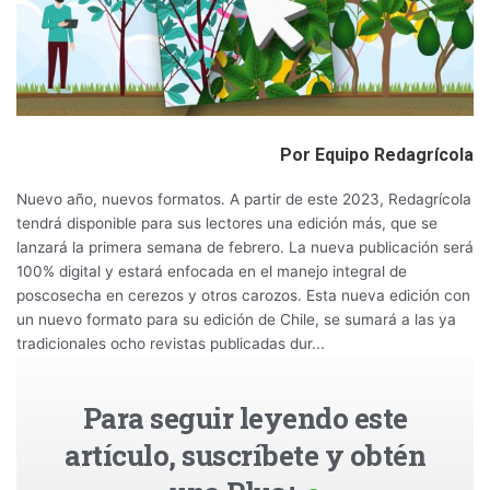
Por Equipo Redagrícola
Nuevo año, nuevos formatos. A partir de este 2023, Redagrícola
tendrá disponible para sus lectores una edición más, que se
lanzará la primera semana de febrero. La nueva publicación será
100% digital y estará enfocada en el manejo integral de
poscosecha en cerezos y otros carozos. Esta nueva edición con
un nuevo formato para su edición de Chile, se sumará a las ya
tradicionales ocho revistas publicadas dur...
Para seguir leyendo este
artículo, suscríbete y obtén