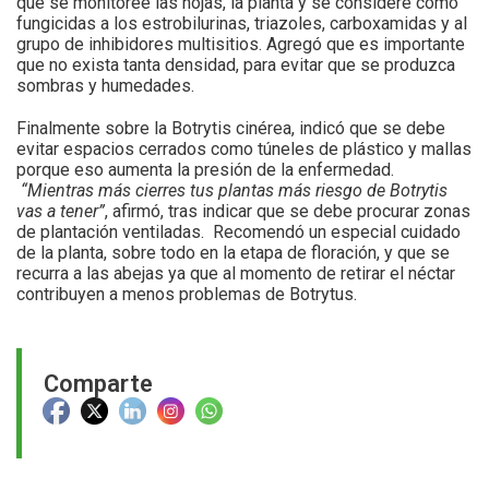
que se monitoree las hojas, la planta y se considere como
fungicidas a los estrobilurinas, triazoles, carboxamidas y al
grupo de inhibidores multisitios. Agregó que es importante
que no exista tanta densidad, para evitar que se produzca
sombras y humedades.
Finalmente sobre la Botrytis cinérea, indicó que se debe
evitar espacios cerrados como túneles de plástico y mallas
porque eso aumenta la presión de la enfermedad.
“Mientras más cierres tus plantas más riesgo de Botrytis
vas a tener”
, afirmó, tras indicar que se debe procurar zonas
de plantación ventiladas. Recomendó un especial cuidado
de la planta, sobre todo en la etapa de floración, y que se
recurra a las abejas ya que al momento de retirar el néctar
contribuyen a menos problemas de Botrytus.
Comparte