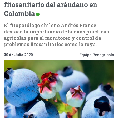
fitosanitario del arándano en
Colombia
El fitopatólogo chileno Andrés France
destacó la importancia de buenas prácticas
agrícolas para el monitoreo y control de
problemas fitosanitarios como la roya.
30 de Julio 2020
Equipo Redagrícola