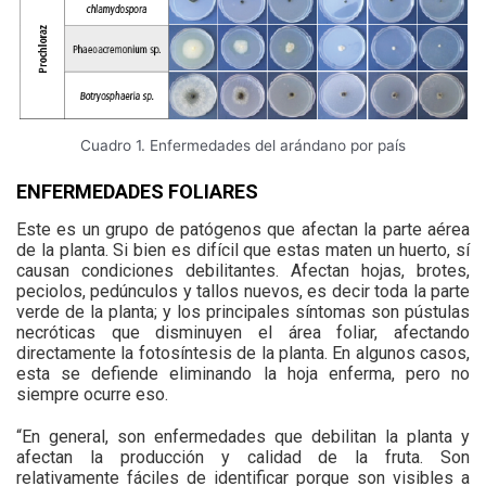
Cuadro 1. Enfermedades del arándano por país
ENFERMEDADES FOLIARES
Este es un grupo de patógenos que afectan la parte aérea
de la planta. Si bien es difícil que estas maten un huerto, sí
causan condiciones debilitantes. Afectan hojas, brotes,
peciolos, pedúnculos y tallos nuevos, es decir toda la parte
verde de la planta; y los principales síntomas son pústulas
necróticas que disminuyen el área foliar, afectando
directamente la fotosíntesis de la planta. En algunos casos,
esta se defiende eliminando la hoja enferma, pero no
siempre ocurre eso.
“En general, son enfermedades que debilitan la planta y
afectan la producción y calidad de la fruta. Son
relativamente fáciles de identificar porque son visibles a