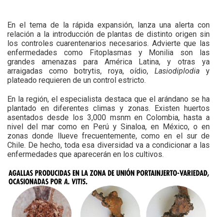
En el tema de la rápida expansión, lanza una alerta con
relación a la introducción de plantas de distinto origen sin
los controles cuarentenarios necesarios. Advierte que las
enfermedades como Fitoplasmas y Monilia son las
grandes amenazas para América Latina, y otras ya
arraigadas como botrytis, roya, oídio,
Lasiodiplodia
y
plateado requieren de un control estricto.
En la región, el especialista destaca que el arándano se ha
plantado en diferentes climas y zonas. Existen huertos
asentados desde los 3,000 msnm en Colombia, hasta a
nivel del mar como en Perú y Sinaloa, en México, o en
zonas donde llueve frecuentemente, como en el sur de
Chile. De hecho, toda esa diversidad va a condicionar a las
enfermedades que aparecerán en los cultivos.