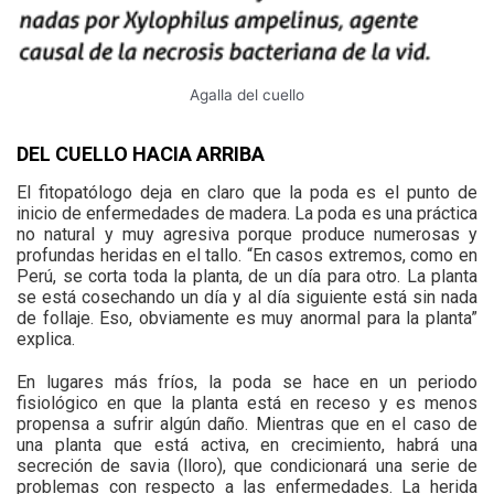
Agalla del cuello
DEL CUELLO HACIA ARRIBA
El fitopatólogo deja en claro que la poda es el punto de
inicio de enfermedades de madera. La poda es una práctica
no natural y muy agresiva porque produce numerosas y
profundas heridas en el tallo. “En casos extremos, como en
Perú, se corta toda la planta, de un día para otro. La planta
se está cosechando un día y al día siguiente está sin nada
de follaje. Eso, obviamente es muy anormal para la planta”
explica.
En lugares más fríos, la poda se hace en un periodo
fisiológico en que la planta está en receso y es menos
propensa a sufrir algún daño. Mientras que en el caso de
una planta que está activa, en crecimiento, habrá una
secreción de savia (lloro), que condicionará una serie de
problemas con respecto a las enfermedades. La herida