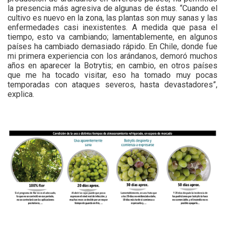
la presencia más agresiva de algunas de éstas. “Cuando el
cultivo es nuevo en la zona, las plantas son muy sanas y las
enfermedades casi inexistentes. A medida que pasa el
tiempo, esto va cambiando; lamentablemente, en algunos
países ha cambiado demasiado rápido. En Chile, donde fue
mi primera experiencia con los arándanos, demoró muchos
años en aparecer la Botrytis; en cambio, en otros países
que me ha tocado visitar, eso ha tomado muy pocas
temporadas con ataques severos, hasta devastadores”,
explica.