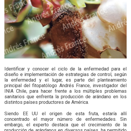
Identificar y conocer el ciclo de la enfermedad para el
diseño e implementación de estrategias de control, según
la enfermedad y el lugar, es parte del planteamiento
principal del fitopatólogo Andrés France, investigador del
INIA Chile, para hacer frente a los múltiples problemas
sanitarios que enfrenta la producción de arándano en los
distintos países productores de América.
Siendo EE UU el origen de esta fruta, estaría allí
concentrado el mayor número de enfermedades. Sin
embargo, el experto destaca que el crecimiento de la
producción de arándanos en diversos países, ha permitido