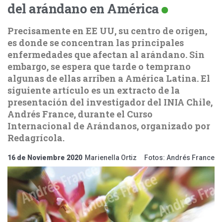
del arándano en América
Precisamente en EE UU, su centro de origen,
es donde se concentran las principales
enfermedades que afectan al arándano. Sin
embargo, se espera que tarde o temprano
algunas de ellas arriben a América Latina. El
siguiente artículo es un extracto de la
presentación del investigador del INIA Chile,
Andrés France, durante el Curso
Internacional de Arándanos, organizado por
Redagrícola.
16 de Noviembre 2020
Marienella Ortiz Fotos: Andrés France