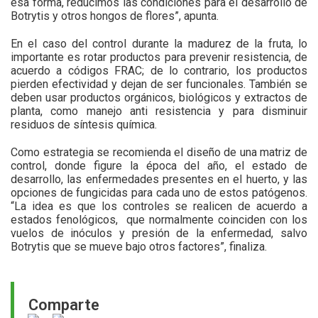
esa forma, reducimos las condiciones para el desarrollo de
Botrytis y otros hongos de flores”, apunta.
En el caso del control durante la madurez de la fruta, lo
importante es rotar productos para prevenir resistencia, de
acuerdo a códigos FRAC; de lo contrario, los productos
pierden efectividad y dejan de ser funcionales. También se
deben usar productos orgánicos, biológicos y extractos de
planta, como manejo anti resistencia y para disminuir
residuos de síntesis química.
Como estrategia se recomienda el diseño de una matriz de
control, donde figure la época del año, el estado de
desarrollo, las enfermedades presentes en el huerto, y las
opciones de fungicidas para cada uno de estos patógenos.
“La idea es que los controles se realicen de acuerdo a
estados fenológicos, que normalmente coinciden con los
vuelos de inóculos y presión de la enfermedad, salvo
Botrytis que se mueve bajo otros factores”, finaliza.
Comparte