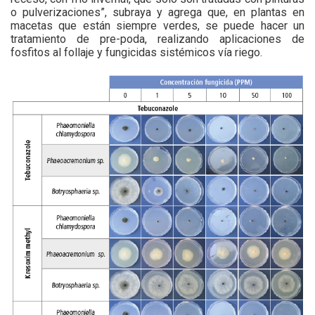
o pulverizaciones”, subraya y agrega que, en plantas en
macetas que están siempre verdes, se puede hacer un
tratamiento de pre-poda, realizando aplicaciones de
fosfitos al follaje y fungicidas sistémicos vía riego.