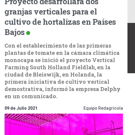
Proyecto desarrollará dos
granjas verticales para el
cultivo de hortalizas en Países
Bajos
Con el establecimiento de las primeras
plantas de tomate en la cámara climática
monocapa se inició el proyecto Vertical
Farming South Holland Fieldlab, en la
ciudad de Bleiswijk, en Holanda, la
primera iniciativa de cultivo vertical
demostrativa, informó la empresa Delphy
en un comunicado.
09 de Julio 2021
Equipo Redagrícola