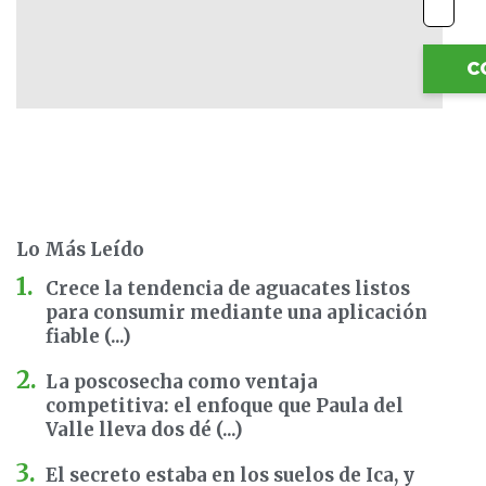
C
Lo Más Leído
Crece la tendencia de aguacates listos
para consumir mediante una aplicación
fiable (...)
La poscosecha como ventaja
competitiva: el enfoque que Paula del
Valle lleva dos dé (...)
El secreto estaba en los suelos de Ica, y