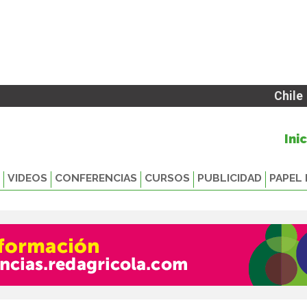
Chile
Ini
VIDEOS
CONFERENCIAS
CURSOS
PUBLICIDAD
PAPEL 