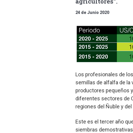
agricultores”.
24 de Junio 2020
Los profesionales de lo
semillas de alfalfa de la
productores pequeños y
diferentes sectores de C
regiones del Ñuble y del 
Este es el tercer año que
siembras demostrativas.