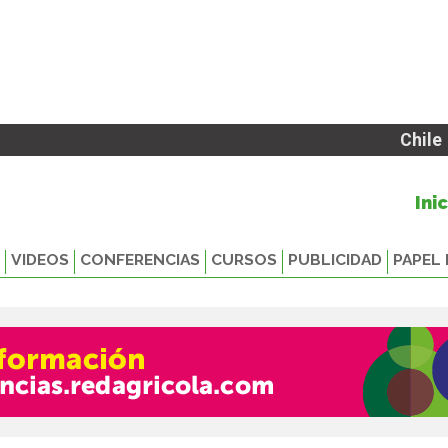
Chile
Ini
VIDEOS
CONFERENCIAS
CURSOS
PUBLICIDAD
PAPEL 