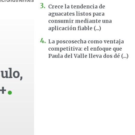
Crece la tendencia de
aguacates listos para
consumir mediante una
aplicación fiable (...)
La poscosecha como ventaja
competitiva: el enfoque que
Paula del Valle lleva dos dé (...)
ulo,
+