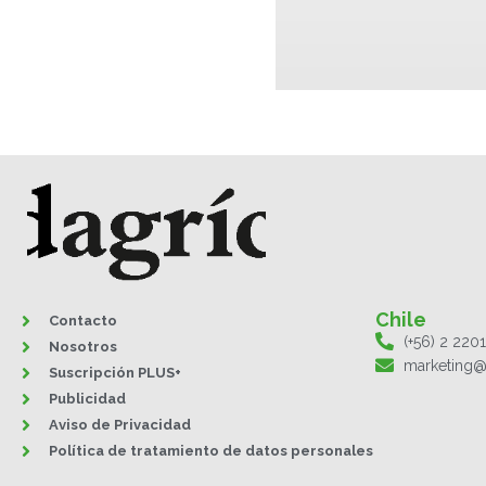
Chile
Contacto
(+56) 2 220
Nosotros
marketing@
Suscripción PLUS+
Publicidad
Aviso de Privacidad
Política de tratamiento de datos personales