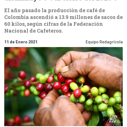
El año pasado la producción de café de
Colombia ascendió a 13.9 millones de sacos de
60 kilos, según cifras de la Federación
Nacional de Cafeteros.
11 de Enero 2021
Equipo Redagrícola