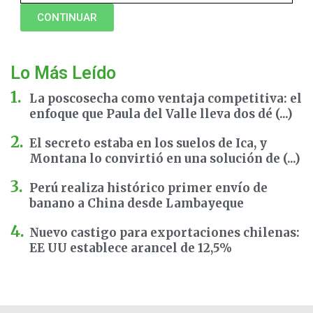
CONTINUAR
Lo Más Leído
La poscosecha como ventaja competitiva: el
enfoque que Paula del Valle lleva dos dé (...)
El secreto estaba en los suelos de Ica, y
Montana lo convirtió en una solución de (...)
Perú realiza histórico primer envío de
banano a China desde Lambayeque
Nuevo castigo para exportaciones chilenas:
EE UU establece arancel de 12,5%