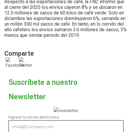
Respecto a las exportaciones de café, la FNC informó que
al cierre del 2020 los envíos cayeron 8% y se ubicaron en
12.5 millones de sacos de 60 kilos de café verde. Solo en
diciembre las exportaciones disminuyeron 6%, cerrando en
un millón 300 mil sacos de café. En tanto, en lo corrido del
año cafetero los envíos sumaron 3.6 millones de sacos, 3%
menos que similar periodo del 2019.
Comparte
Suscríbete a nuestro
Newsletter
Ingresa tu correo electrónico