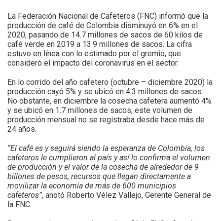
La Federación Nacional de Cafeteros (FNC) informó que la
producción de café de Colombia disminuyó en 6% en el
2020, pasando de 14.7 millones de sacos de 60 kilos de
café verde en 2019 a 13.9 millones de sacos. La cifra
estuvo en línea con lo estimado por el gremio, que
consideró el impacto del coronavirus en el sector.
En lo corrido del año cafetero (octubre – diciembre 2020) la
producción cayó 5% y se ubicó en 4.3 millones de sacos.
No obstante, en diciembre la cosecha cafetera aumentó 4%
y se ubicó en 1.7 millones de sacos, este volumen de
producción mensual no se registraba desde hace más de
24 años.
“El café es y seguirá siendo la esperanza de Colombia, los
cafeteros le cumplieron al país y así lo confirma el volumen
de producción y el valor de la cosecha de alrededor de 9
billones de pesos, recursos que llegan directamente a
movilizar la economía de más de 600 municipios
cafeteros”
, anotó Roberto Vélez Vallejo, Gerente General de
la FNC.