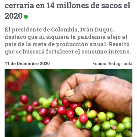
cerraría en 14 millones de sacos el
2020
El presidente de Colombia, Iván Duque,
destacó que ni siquiera la pandemia alejó al
país de la meta de producción anual. Resaltó
que se buscará fortalecer el consumo interno.
11 de Diciembre 2020
Equipo Redagrícola