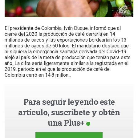
El presidente de Colombia, Iván Duque, informó que al
cierre del 2020 la producción de café cerraría en 14
millones de sacos y las exportaciones bordearían los 13
millones de sacos de 60 kilos. El mandatario destacó que
ni siquiera la emergencia sanitaria derivada del Covid-19
alejó al país de la meta de producción que tenían para este
año. La cifra sería ligeramente similar a la registrada en el
2019, periodo en el que la producción de café de
Colombia cerró en 14.8 millon...
Para seguir leyendo este
artículo, suscríbete y obtén
una Plus+