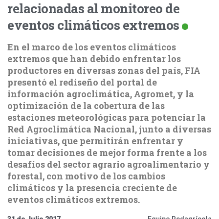
relacionadas al monitoreo de
eventos climáticos extremos
En el marco de los eventos climáticos
extremos que han debido enfrentar los
productores en diversas zonas del país, FIA
presentó el rediseño del portal de
información agroclimática, Agromet, y la
optimización de la cobertura de las
estaciones meteorológicas para potenciar la
Red Agroclimática Nacional, junto a diversas
iniciativas, que permitirán enfrentar y
tomar decisiones de mejor forma frente a los
desafíos del sector agrario agroalimentario y
forestal, con motivo de los cambios
climáticos y la presencia creciente de
eventos climáticos extremos.
31 de Julio 2017
Equipo Redagrícola