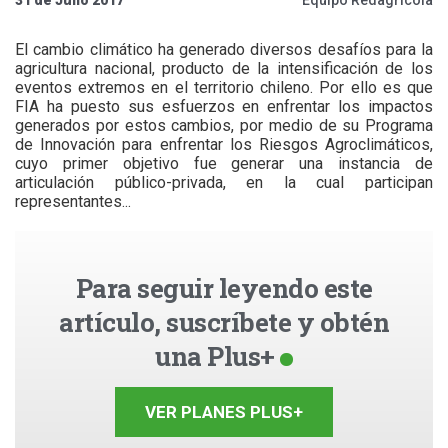
El cambio climático ha generado diversos desafíos para la
agricultura nacional, producto de la intensificación de los
eventos extremos en el territorio chileno. Por ello es que
FIA ha puesto sus esfuerzos en enfrentar los impactos
generados por estos cambios, por medio de su Programa
de Innovación para enfrentar los Riesgos Agroclimáticos,
cuyo primer objetivo fue generar una instancia de
articulación público-privada, en la cual participan
representantes...
Para seguir leyendo este
artículo, suscríbete y obtén
una Plus+
VER PLANES PLUS+