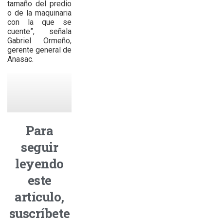
tamaño del predio
o de la maquinaria
con la que se
cuente”, señala
Gabriel Ormeño,
gerente general de
Anasac.
Para
seguir
leyendo
este
artículo,
suscríbete