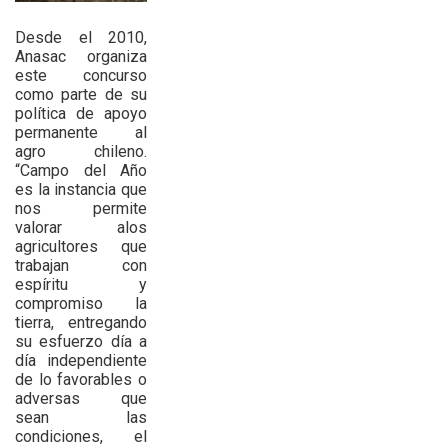
Desde el 2010,
Anasac organiza
este concurso
como parte de su
política de apoyo
permanente al
agro chileno.
“Campo del Año
es la instancia que
nos permite
valorar alos
agricultores que
trabajan con
espíritu y
compromiso la
tierra, entregando
su esfuerzo día a
día independiente
de lo favorables o
adversas que
sean las
condiciones, el