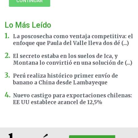
CONTINUAR
Lo Más Leído
La poscosecha como ventaja competitiva: el
enfoque que Paula del Valle lleva dos dé (...)
El secreto estaba en los suelos de Ica, y
Montana lo convirtió en una solución de (...)
Perú realiza histórico primer envío de
banano a China desde Lambayeque
Nuevo castigo para exportaciones chilenas:
EE UU establece arancel de 12,5%