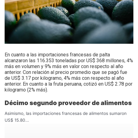
En cuanto a las importaciones francesas de palta
alcanzaron las 116.353 toneladas por US$ 368 millones, 4%
más en volumen y 9% más en valor con respecto al año
anterior. Con relación al precio promedio que se pagó fue
de US$ 3.17 por kilogramo, 4% más con respecto al año
anterior. En cuanto a la fruta peruana, cotizó en US$ 2.78 por
kilogramo (2% más).
Décimo segundo proveedor de alimentos
Asimismo, las importaciones francesas de alimentos sumaron
US$ 15.80...