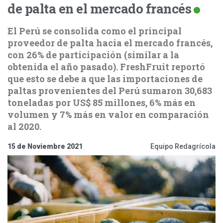
de palta en el mercado francés
El Perú se consolida como el principal
proveedor de palta hacia el mercado francés,
con 26% de participación (similar a la
obtenida el año pasado). FreshFruit reportó
que esto se debe a que las importaciones de
paltas provenientes del Perú sumaron 30,683
toneladas por US$ 85 millones, 6% más en
volumen y 7% más en valor en comparación
al 2020.
15 de Noviembre 2021
Equipo Redagrícola