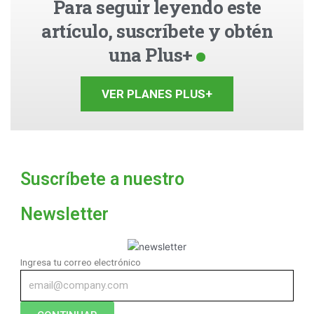
Para seguir leyendo este
artículo, suscríbete y obtén
una Plus+
VER PLANES PLUS+
Suscríbete a nuestro
Newsletter
Ingresa tu correo electrónico