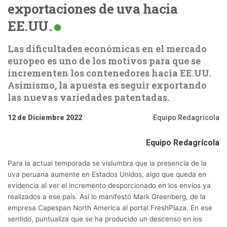
exportaciones de uva hacia
EE.UU.
Las dificultades económicas en el mercado
europeo es uno de los motivos para que se
incrementen los contenedores hacia EE.UU.
Asimismo, la apuesta es seguir exportando
las nuevas variedades patentadas.
12 de Diciembre 2022
Equipo Redagrícola
Equipo Redagrícola
Para la actual temporada se vislumbra que la presencia de la
uva peruana aumente en Estados Unidos, algo que queda en
evidencia al ver el incremento desporcionado en los envíos ya
realizados a ese país. Así lo manifestó Mark Greenberg, de la
empresa Capespan North America al portal FreshPlaza. En ese
sentido, puntualiza que se ha producido un descenso en los