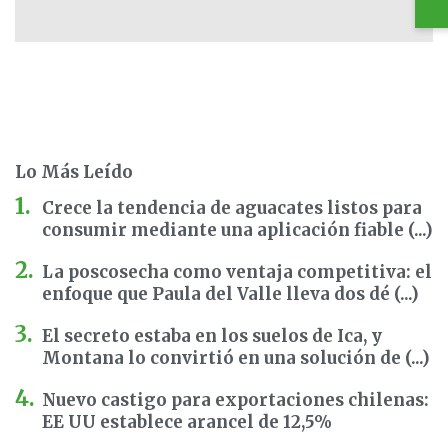
Lo Más Leído
Crece la tendencia de aguacates listos para
consumir mediante una aplicación fiable (...)
La poscosecha como ventaja competitiva: el
enfoque que Paula del Valle lleva dos dé (...)
El secreto estaba en los suelos de Ica, y
Montana lo convirtió en una solución de (...)
Nuevo castigo para exportaciones chilenas:
EE UU establece arancel de 12,5%