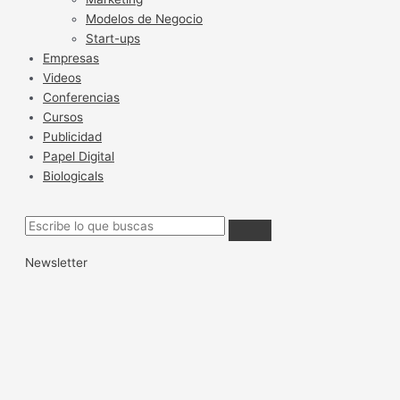
Modelos de Negocio
Start-ups
Empresas
Videos
Conferencias
Cursos
Publicidad
Papel Digital
Biologicals
Newsletter