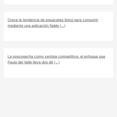
Crece la tendencia de aguacates listos para consumir
mediante una aplicación fiable (...)
La poscosecha como ventaja competitiva: el enfoque que
Paula del Valle lleva dos dé (...)