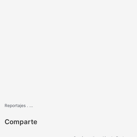
Reportajes
.
...
Comparte