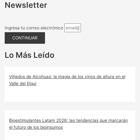
Newsletter
Ingresa tu correo electrónico
CONTINUAR
Lo Más Leído
Viñedos de Alcohuaz: la magia de los vinos de altura en el
Valle del Elqui
Bioestimulantes Latam 2026: las tendencias que marcarán
el futuro de los bioinsumos