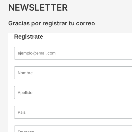
NEWSLETTER
Gracias por registrar tu correo
Registrate