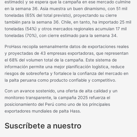
estimado) y se espera que la campaña en ese mercado culmine
en la semana 36. Asia muestra un buen dinamismo, con 51 mil
toneladas (65% del total previsto), proyectando su cierre
también para la semana 36. Chile, en tanto, ha importado 25 mil
toneladas (54%) y otros mercados regionales acumulan 17 mil
toneladas (70%), con cierre estimado para la semana 34.
ProHass recopila semanalmente datos de exportaciones reales
y proyectadas de 43 empresas exportadoras, que representan
el 68% del volumen total de la campaña. Este sistema de
información permite una mejor planificación logística, reduce
riesgos de sobreoferta y fortalece la confianza del mercado en
la palta peruana como producto confiable y competitivo.
Con un avance sostenido, una oferta de alta calidad y un
monitoreo transparente, la campaña 2025 refuerza el
posicionamiento del Perú como uno de los principales
exportadores mundiales de palta Hass.
Suscríbete a nuestro