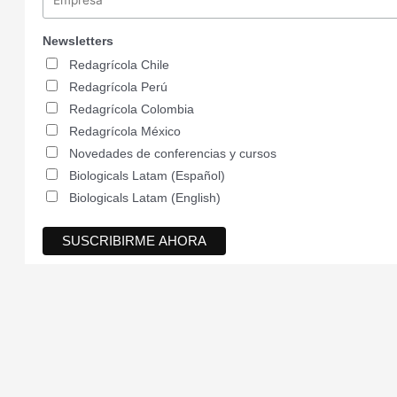
Newsletters
Redagrícola Chile
Redagrícola Perú
Redagrícola Colombia
Redagrícola México
Novedades de conferencias y cursos
Biologicals Latam (Español)
Biologicals Latam (English)