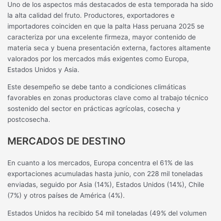
Uno de los aspectos más destacados de esta temporada ha sido
la alta calidad del fruto. Productores, exportadores e
importadores coinciden en que la palta Hass peruana 2025 se
caracteriza por una excelente firmeza, mayor contenido de
materia seca y buena presentación externa, factores altamente
valorados por los mercados más exigentes como Europa,
Estados Unidos y Asia.
Este desempeño se debe tanto a condiciones climáticas
favorables en zonas productoras clave como al trabajo técnico
sostenido del sector en prácticas agrícolas, cosecha y
postcosecha.
MERCADOS DE DESTINO
En cuanto a los mercados, Europa concentra el 61% de las
exportaciones acumuladas hasta junio, con 228 mil toneladas
enviadas, seguido por Asia (14%), Estados Unidos (14%), Chile
(7%) y otros países de América (4%).
Estados Unidos ha recibido 54 mil toneladas (49% del volumen