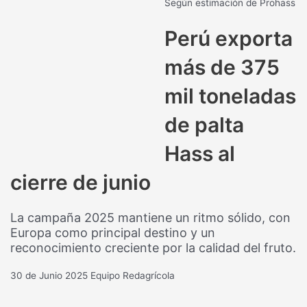
Según estimación de Prohass
Perú exporta
más de 375
mil toneladas
de palta
Hass al
cierre de junio
La campaña 2025 mantiene un ritmo sólido, con
Europa como principal destino y un
reconocimiento creciente por la calidad del fruto.
30 de Junio 2025
Equipo Redagrícola