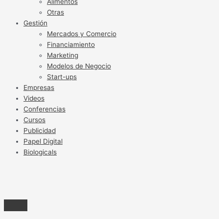
Alimentos
Otras
Gestión
Mercados y Comercio
Financiamiento
Marketing
Modelos de Negocio
Start-ups
Empresas
Videos
Conferencias
Cursos
Publicidad
Papel Digital
Biologicals