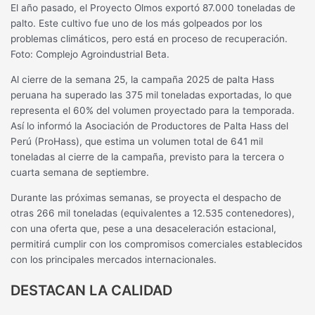
El año pasado, el Proyecto Olmos exportó 87.000 toneladas de
palto. Este cultivo fue uno de los más golpeados por los
problemas climáticos, pero está en proceso de recuperación.
Foto: Complejo Agroindustrial Beta.
Al cierre de la semana 25, la campaña 2025 de palta Hass
peruana ha superado las 375 mil toneladas exportadas, lo que
representa el 60% del volumen proyectado para la temporada.
Así lo informó la Asociación de Productores de Palta Hass del
Perú (ProHass), que estima un volumen total de 641 mil
toneladas al cierre de la campaña, previsto para la tercera o
cuarta semana de septiembre.
Durante las próximas semanas, se proyecta el despacho de
otras 266 mil toneladas (equivalentes a 12.535 contenedores),
con una oferta que, pese a una desaceleración estacional,
permitirá cumplir con los compromisos comerciales establecidos
con los principales mercados internacionales.
DESTACAN LA CALIDAD