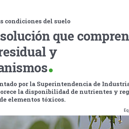
s condiciones del suelo
 solución que compre
residual y
anismos
ntado por la Superintendencia de Industri
orece la disponibilidad de nutrientes y reg
 de elementos tóxicos.
Eq