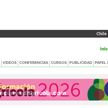
Chile
Ini
VIDEOS
CONFERENCIAS
CURSOS
PUBLICIDAD
PAPEL 