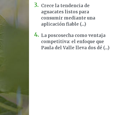
Crece la tendencia de
aguacates listos para
consumir mediante una
aplicación fiable (...)
La poscosecha como ventaja
competitiva: el enfoque que
Paula del Valle lleva dos dé (...)