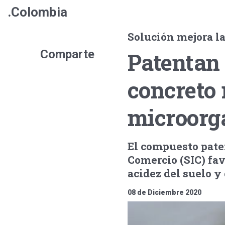
.Colombia
Solución mejora la
Comparte
Patentan
concreto 
microorg
El compuesto pate
Comercio (SIC) fav
acidez del suelo y
08 de Diciembre 2020