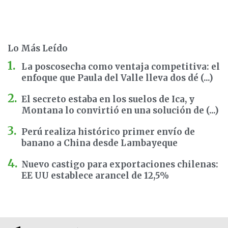
Lo Más Leído
La poscosecha como ventaja competitiva: el
enfoque que Paula del Valle lleva dos dé (...)
El secreto estaba en los suelos de Ica, y
Montana lo convirtió en una solución de (...)
Perú realiza histórico primer envío de
banano a China desde Lambayeque
Nuevo castigo para exportaciones chilenas:
EE UU establece arancel de 12,5%