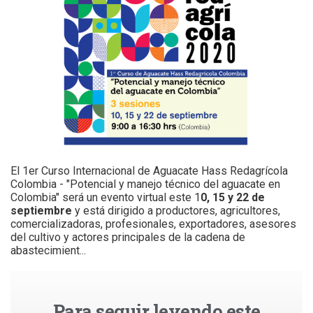
El 1er Curso Internacional de Aguacate Hass Redagrícola
Colombia - "Potencial y manejo técnico del aguacate en
Colombia" será un evento virtual este 1
0, 15 y 22 de
septiembre
y está dirigido
a productores, agricultores,
comercializadoras, profesionales, exportadores, asesores
del cultivo y actores principales de la cadena de
abastecimient...
Para seguir leyendo este