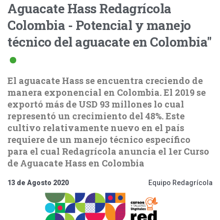
Aguacate Hass Redagrícola
Colombia - Potencial y manejo
técnico del aguacate en Colombia"
El aguacate Hass se encuentra creciendo de
manera exponencial en Colombia. El 2019 se
exportó más de USD 93 millones lo cual
representó un crecimiento del 48%. Este
cultivo relativamente nuevo en el país
requiere de un manejo técnico específico
para el cual Redagrícola anuncia el 1er Curso
de Aguacate Hass en Colombia
13 de Agosto 2020
Equipo Redagrícola