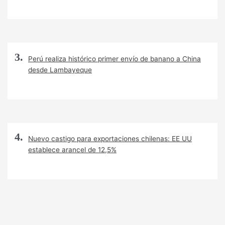
Perú realiza histórico primer envío de banano a China
desde Lambayeque
Nuevo castigo para exportaciones chilenas: EE UU
establece arancel de 12,5%