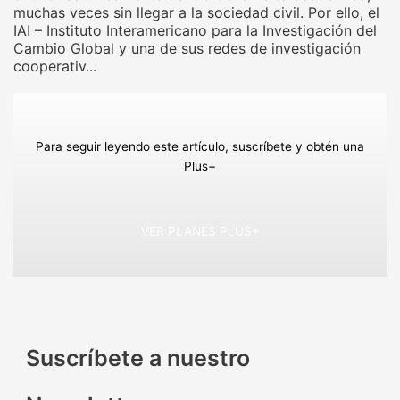
muchas veces sin llegar a la sociedad civil. Por ello, el
IAI – Instituto Interamericano para la Investigación del
Cambio Global y una de sus redes de investigación
cooperativ...
Para seguir leyendo este artículo, suscríbete y obtén una
Plus+
VER PLANES PLUS+
Suscríbete a nuestro