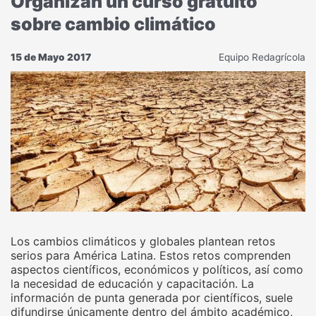
Organizan un curso gratuito
sobre cambio climático
15 de Mayo 2017
Equipo Redagrícola
Los cambios climáticos y globales plantean retos
serios para América Latina. Estos retos comprenden
aspectos científicos, económicos y políticos, así como
la necesidad de educación y capacitación. La
información de punta generada por científicos, suele
difundirse únicamente dentro del ámbito académico,