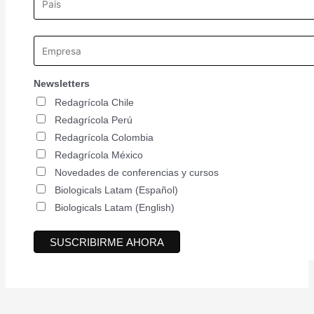
Newsletters
Redagrícola Chile
Redagrícola Perú
Redagrícola Colombia
Redagrícola México
Novedades de conferencias y cursos
Biologicals Latam (Español)
Biologicals Latam (English)