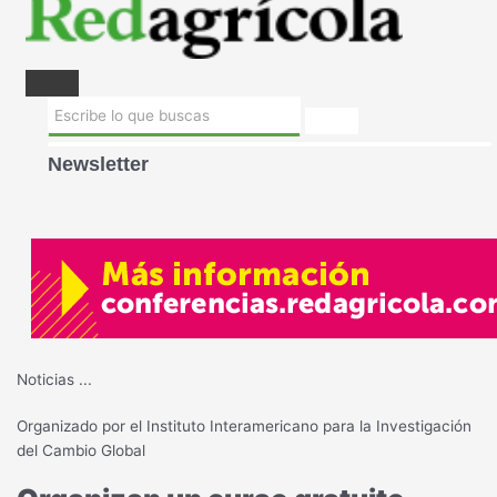
Newsletter
Noticias
...
Organizado por el Instituto Interamericano para la Investigación
del Cambio Global