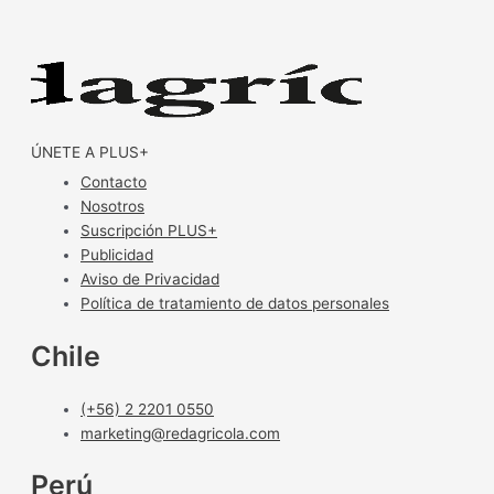
ÚNETE A PLUS+
Contacto
Nosotros
Suscripción PLUS+
Publicidad
Aviso de Privacidad
Política de tratamiento de datos personales
Chile
(+56) 2 2201 0550
marketing@redagricola.com
Perú