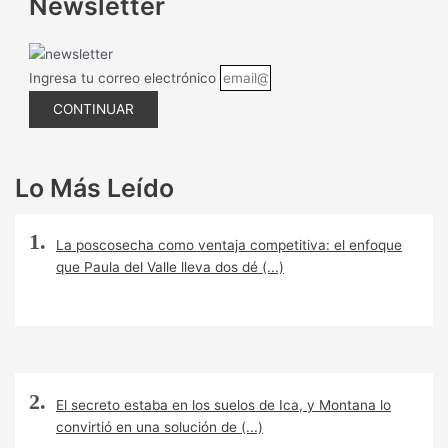
Newsletter
Ingresa tu correo electrónico
CONTINUAR
Lo Más Leído
La poscosecha como ventaja competitiva: el enfoque
que Paula del Valle lleva dos dé (...)
El secreto estaba en los suelos de Ica, y Montana lo
convirtió en una solución de (...)