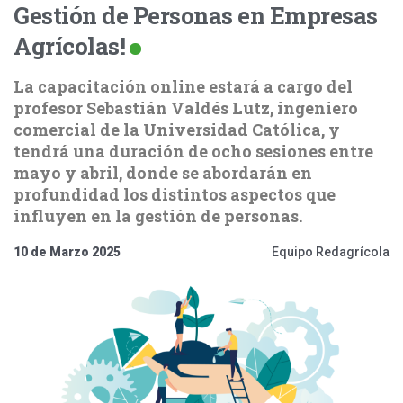
Gestión de Personas en Empresas
Agrícolas!
La capacitación online estará a cargo del
profesor Sebastián Valdés Lutz, ingeniero
comercial de la Universidad Católica, y
tendrá una duración de ocho sesiones entre
mayo y abril, donde se abordarán en
profundidad los distintos aspectos que
influyen en la gestión de personas.
10 de Marzo 2025
Equipo Redagrícola