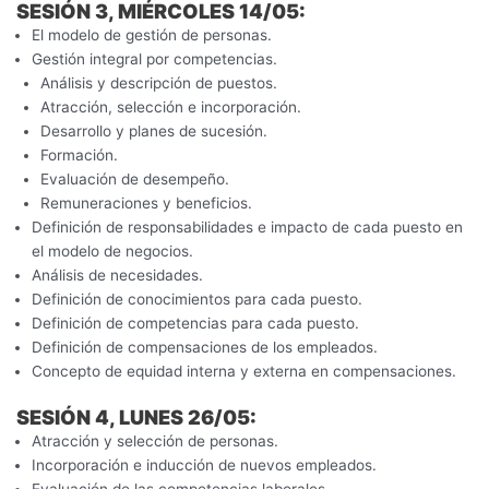
SESIÓN 3, MIÉRCOLES 14/05:
El modelo de gestión de personas.
Gestión integral por competencias.
Análisis y descripción de puestos.
Atracción, selección e incorporación.
Desarrollo y planes de sucesión.
Formación.
Evaluación de desempeño.
Remuneraciones y beneficios.
Definición de responsabilidades e impacto de cada puesto en
el modelo de negocios.
Análisis de necesidades.
Definición de conocimientos para cada puesto.
Definición de competencias para cada puesto.
Definición de compensaciones de los empleados.
Concepto de equidad interna y externa en compensaciones.
SESIÓN 4, LUNES 26/05:
Atracción y selección de personas.
Incorporación e inducción de nuevos empleados.
Evaluación de las competencias laborales.