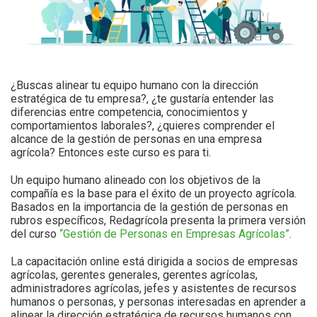
¿Buscas alinear tu equipo humano con la dirección
estratégica de tu empresa?, ¿te gustaría entender las
diferencias entre competencia, conocimientos y
comportamientos laborales?, ¿quieres comprender el
alcance de la gestión de personas en una empresa
agrícola? Entonces este curso es para ti.
Un equipo humano alineado con los objetivos de la
compañía es la base para el éxito de un proyecto agrícola.
Basados en la importancia de la gestión de personas en
rubros específicos, Redagrícola presenta la primera versión
del curso
“Gestión de Personas en Empresas Agrícolas”
.
La capacitación online está dirigida a socios de empresas
agrícolas, gerentes generales, gerentes agrícolas,
administradores agrícolas, jefes y asistentes de recursos
humanos o personas, y personas interesadas en aprender a
alinear la dirección estratégica de recursos humanos con