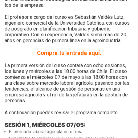
los de la empresa.
El profesor a cargo del curso es Sebastián Valdés Lutz,
ingeniero comercial de la Universidad Católica, con cursos
de posgrado en planificación tributaria y gobierno
corporativo. Con su experiencia, Valdés suma más de 20
años en gerencias de primera línea en la agroindustria.
Compra tu entrada aquí.
La primera versión del curso contará con ocho sesiones,
los lunes y miércoles a las 18.00 horas de Chile. El curso
comienza el miércoles 07 de mayo a las 18:00 horas con
una clase sobre mercado laboral agrícola, pasando por las
tendencias, el alcance de gestión de personas en una
empresa agrícola y el rol de las jefaturas en la gestión de
personas.
A continuación puedes revisar el programa completo:
SESIÓN 1, MIÉRCOLES 07/05:
El mercado laboral agrícola en cifras.