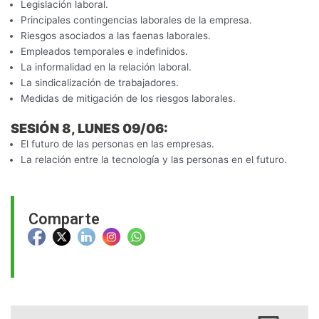
Legislación laboral.
Principales contingencias laborales de la empresa.
Riesgos asociados a las faenas laborales.
Empleados temporales e indefinidos.
La informalidad en la relación laboral.
La sindicalización de trabajadores.
Medidas de mitigación de los riesgos laborales.
SESIÓN 8, LUNES 09/06:
El futuro de las personas en las empresas.
La relación entre la tecnología y las personas en el futuro.
Comparte