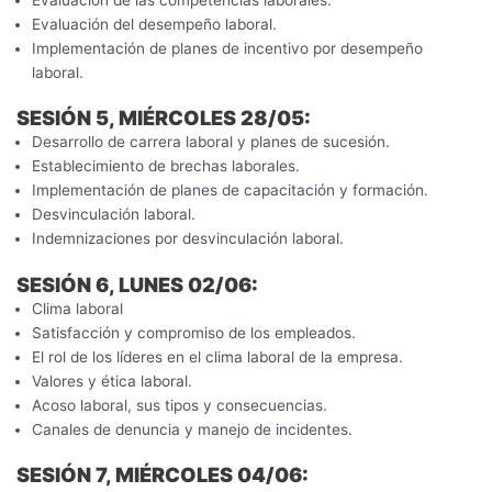
Evaluación del desempeño laboral.
Implementación de planes de incentivo por desempeño
laboral.
SESIÓN 5, MIÉRCOLES 28/05:
Desarrollo de carrera laboral y planes de sucesión.
Establecimiento de brechas laborales.
Implementación de planes de capacitación y formación.
Desvinculación laboral.
Indemnizaciones por desvinculación laboral.
SESIÓN 6, LUNES 02/06:
Clima laboral
Satisfacción y compromiso de los empleados.
El rol de los líderes en el clima laboral de la empresa.
Valores y ética laboral.
Acoso laboral, sus tipos y consecuencias.
Canales de denuncia y manejo de incidentes.
SESIÓN 7, MIÉRCOLES 04/06: