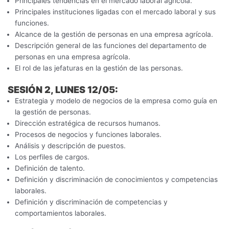
Principales tendencias en el mercado laboral agrícola.
Principales instituciones ligadas con el mercado laboral y sus
funciones.
Alcance de la gestión de personas en una empresa agrícola.
Descripción general de las funciones del departamento de
personas en una empresa agrícola.
El rol de las jefaturas en la gestión de las personas.
SESIÓN 2, LUNES 12/05:
Estrategia y modelo de negocios de la empresa como guía en
la gestión de personas.
Dirección estratégica de recursos humanos.
Procesos de negocios y funciones laborales.
Análisis y descripción de puestos.
Los perfiles de cargos.
Definición de talento.
Definición y discriminación de conocimientos y competencias
laborales.
Definición y discriminación de competencias y
comportamientos laborales.