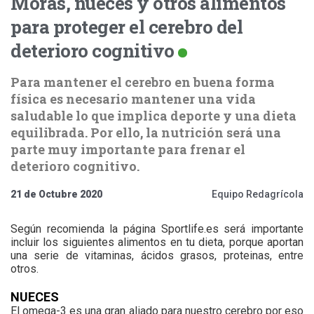
Moras, nueces y otros alimentos
para proteger el cerebro del
deterioro cognitivo
Para mantener el cerebro en buena forma
física es necesario mantener una vida
saludable lo que implica deporte y una dieta
equilibrada. Por ello, la nutrición será una
parte muy importante para frenar el
deterioro cognitivo.
21 de Octubre 2020
Equipo Redagrícola
Según recomienda la página Sportlife.es será importante
incluir los siguientes alimentos en tu dieta, porque aportan
una serie de vitaminas, ácidos grasos, proteinas, entre
otros.
NUECES
El omega-3 es una gran aliado para nuestro cerebro por eso