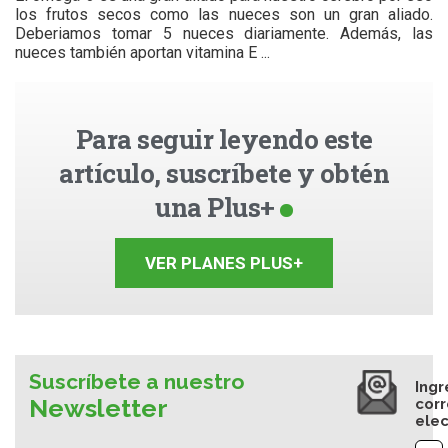
los frutos secos como las nueces son un gran aliado.
Deberiamos tomar 5 nueces diariamente. Además, las
nueces también aportan vitamina E ...
Para seguir leyendo este
artículo, suscríbete y obtén
una Plus+
VER PLANES PLUS+
Suscríbete a nuestro
Ingr
Newsletter
cor
elec