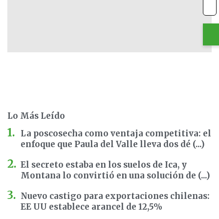
Lo Más Leído
La poscosecha como ventaja competitiva: el
enfoque que Paula del Valle lleva dos dé (...)
El secreto estaba en los suelos de Ica, y
Montana lo convirtió en una solución de (...)
Nuevo castigo para exportaciones chilenas:
EE UU establece arancel de 12,5%